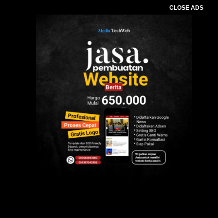
CLOSE ADS