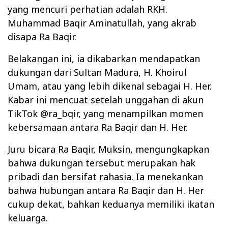
yang mencuri perhatian adalah RKH.
Muhammad Baqir Aminatullah, yang akrab
disapa Ra Baqir.
Belakangan ini, ia dikabarkan mendapatkan
dukungan dari Sultan Madura, H. Khoirul
Umam, atau yang lebih dikenal sebagai H. Her.
Kabar ini mencuat setelah unggahan di akun
TikTok @ra_bqir, yang menampilkan momen
kebersamaan antara Ra Baqir dan H. Her.
Juru bicara Ra Baqir, Muksin, mengungkapkan
bahwa dukungan tersebut merupakan hak
pribadi dan bersifat rahasia. Ia menekankan
bahwa hubungan antara Ra Baqir dan H. Her
cukup dekat, bahkan keduanya memiliki ikatan
keluarga.