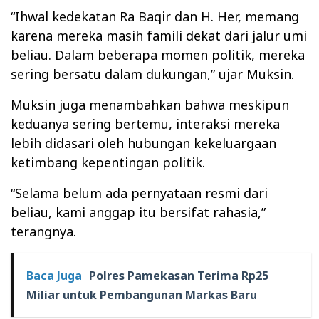
“Ihwal kedekatan Ra Baqir dan H. Her, memang
karena mereka masih famili dekat dari jalur umi
beliau. Dalam beberapa momen politik, mereka
sering bersatu dalam dukungan,” ujar Muksin.
Muksin juga menambahkan bahwa meskipun
keduanya sering bertemu, interaksi mereka
lebih didasari oleh hubungan kekeluargaan
ketimbang kepentingan politik.
“Selama belum ada pernyataan resmi dari
beliau, kami anggap itu bersifat rahasia,”
terangnya.
Baca Juga
Polres Pamekasan Terima Rp25
Miliar untuk Pembangunan Markas Baru