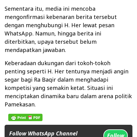
Sementara itu, media ini mencoba
mengonfirmasi kebenaran berita tersebut
dengan menghubungi H. Her lewat pesan
WhatsApp. Namun, hingga berita ini
diterbitkan, upaya tersebut belum
mendapatkan jawaban.
Keberadaan dukungan dari tokoh-tokoh
penting seperti H. Her tentunya menjadi angin
segar bagi Ra Baqir dalam menghadapi
kompetisi yang semakin ketat. Situasi ini
menciptakan dinamika baru dalam arena politik
Pamekasan.
Follow WhatsApp Channel
Follow