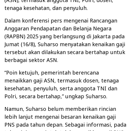
tenaga kesehatan, dan penyuluh.
Dalam konferensi pers mengenai Rancangan
Anggaran Pendapatan dan Belanja Negara
(RAPBN) 2025 yang berlangsung di Jakarta pada
Jumat (16/8), Suharso menyatakan kenaikan gaji
tersebut akan dilakukan secara bertahap untuk
berbagai sektor ASN.
“Poin ketujuh, pemerintah berencana
menaikkan gaji ASN, termasuk dosen, tenaga
kesehatan, penyuluh, serta anggota TNI dan
Polri, secara bertahap,” ungkap Suharso.
Namun, Suharso belum memberikan rincian
lebih lanjut mengenai besaran kenaikan gaji
PNS pada tahun depan. Sebagai informasi, pada