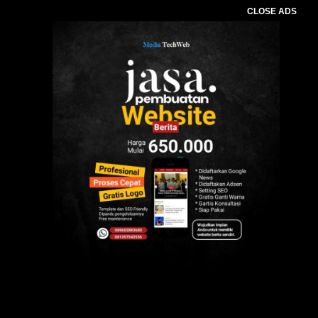
CLOSE ADS