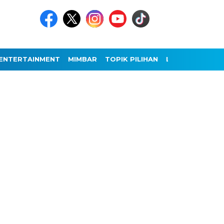
ENTERTAINMENT
MIMBAR
TOPIK PILIHAN
LAINNYA