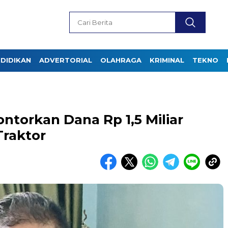
DIDIKAN
ADVERTORIAL
OLAHRAGA
KRIMINAL
TEKNO
torkan Dana Rp 1,5 Miliar
raktor