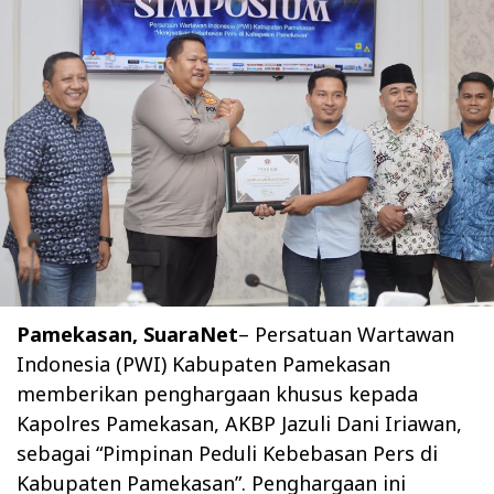
Pamekasan, SuaraNet
– Persatuan Wartawan
Indonesia (PWI) Kabupaten Pamekasan
memberikan penghargaan khusus kepada
Kapolres Pamekasan, AKBP Jazuli Dani Iriawan,
sebagai “Pimpinan Peduli Kebebasan Pers di
Kabupaten Pamekasan”. Penghargaan ini