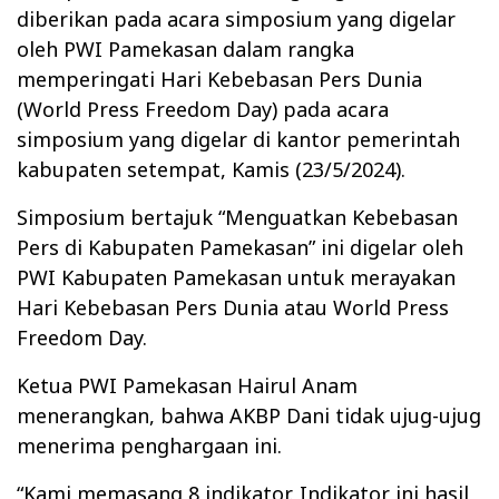
diberikan pada acara simposium yang digelar
oleh PWI Pamekasan dalam rangka
memperingati Hari Kebebasan Pers Dunia
(World Press Freedom Day) pada acara
simposium yang digelar di kantor pemerintah
kabupaten setempat, Kamis (23/5/2024).
Simposium bertajuk “Menguatkan Kebebasan
Pers di Kabupaten Pamekasan” ini digelar oleh
PWI Kabupaten Pamekasan untuk merayakan
Hari Kebebasan Pers Dunia atau World Press
Freedom Day.
Ketua PWI Pamekasan Hairul Anam
menerangkan, bahwa AKBP Dani tidak ujug-ujug
menerima penghargaan ini.
“Kami memasang 8 indikator. Indikator ini hasil