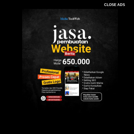
CLOSE ADS