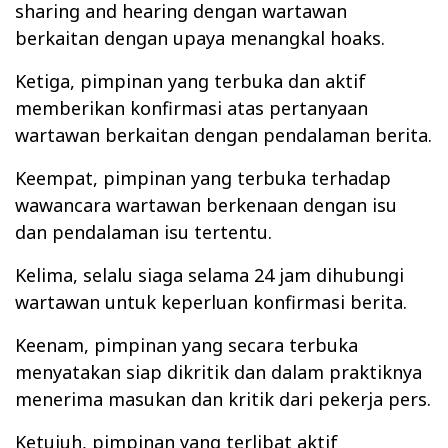
sharing and hearing dengan wartawan
berkaitan dengan upaya menangkal hoaks.
Ketiga, pimpinan yang terbuka dan aktif
memberikan konfirmasi atas pertanyaan
wartawan berkaitan dengan pendalaman berita.
Keempat, pimpinan yang terbuka terhadap
wawancara wartawan berkenaan dengan isu
dan pendalaman isu tertentu.
Kelima, selalu siaga selama 24 jam dihubungi
wartawan untuk keperluan konfirmasi berita.
Keenam, pimpinan yang secara terbuka
menyatakan siap dikritik dan dalam praktiknya
menerima masukan dan kritik dari pekerja pers.
Ketujuh, pimpinan yang terlibat aktif