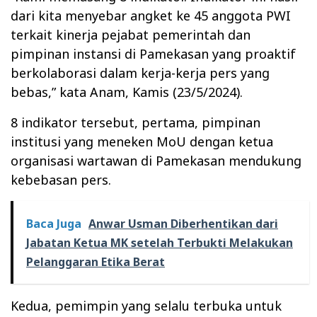
dari kita menyebar angket ke 45 anggota PWI
terkait kinerja pejabat pemerintah dan
pimpinan instansi di Pamekasan yang proaktif
berkolaborasi dalam kerja-kerja pers yang
bebas,” kata Anam, Kamis (23/5/2024).
8 indikator tersebut, pertama, pimpinan
institusi yang meneken MoU dengan ketua
organisasi wartawan di Pamekasan mendukung
kebebasan pers.
Baca Juga
Anwar Usman Diberhentikan dari
Jabatan Ketua MK setelah Terbukti Melakukan
Pelanggaran Etika Berat
Kedua, pemimpin yang selalu terbuka untuk