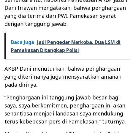
Dani Iriawan mengatakan, bahwa penghargaan
yang dia terima dari PWI Pamekasan syarat
dengan tanggung jawab.
Baca Juga
Jadi Pengedar Narkoba, Dua LSM di
Pamekasan Ditangkap Polisi
AKBP Dani menuturkan, bahwa penghargaan
yang diterimanya juga mensyaratkan amanah
pada dirinya.
“Penghargaan ini tanggung jawab besar bagi
saya, saya berkomitmen, penghargaan ini akan
senantiasa menjadi landasan saya mendukung
terus kebebesan pers di Pamekasan,” tuturnya.