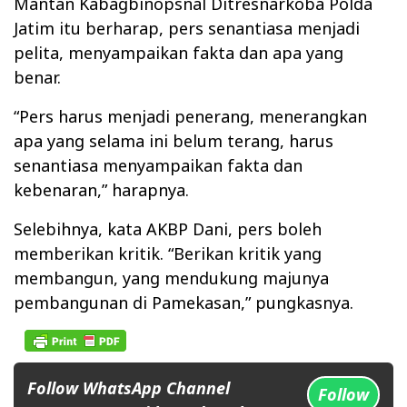
Mantan Kabagbinopsnal Ditresnarkoba Polda
Jatim itu berharap, pers senantiasa menjadi
pelita, menyampaikan fakta dan apa yang
benar.
“Pers harus menjadi penerang, menerangkan
apa yang selama ini belum terang, harus
senantiasa menyampaikan fakta dan
kebenaran,” harapnya.
Selebihnya, kata AKBP Dani, pers boleh
memberikan kritik. “Berikan kritik yang
membangun, yang mendukung majunya
pembangunan di Pamekasan,” pungkasnya.
Follow WhatsApp Channel
Follow