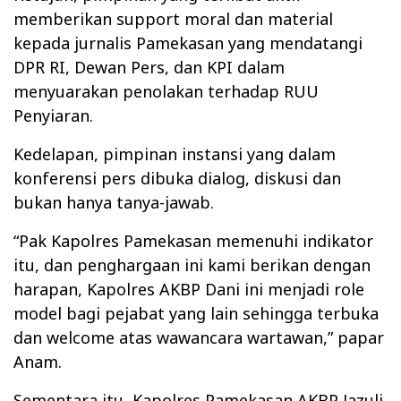
memberikan support moral dan material
kepada jurnalis Pamekasan yang mendatangi
DPR RI, Dewan Pers, dan KPI dalam
menyuarakan penolakan terhadap RUU
Penyiaran.
Kedelapan, pimpinan instansi yang dalam
konferensi pers dibuka dialog, diskusi dan
bukan hanya tanya-jawab.
“Pak Kapolres Pamekasan memenuhi indikator
itu, dan penghargaan ini kami berikan dengan
harapan, Kapolres AKBP Dani ini menjadi role
model bagi pejabat yang lain sehingga terbuka
dan welcome atas wawancara wartawan,” papar
Anam.
Sementara itu, Kapolres Pamekasan AKBP Jazuli