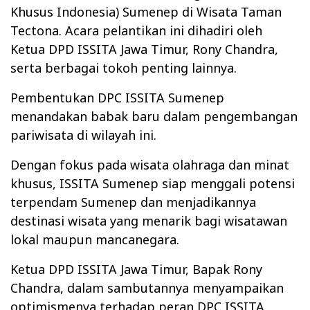
Khusus Indonesia) Sumenep di Wisata Taman
Tectona. Acara pelantikan ini dihadiri oleh
Ketua DPD ISSITA Jawa Timur, Rony Chandra,
serta berbagai tokoh penting lainnya.
Pembentukan DPC ISSITA Sumenep
menandakan babak baru dalam pengembangan
pariwisata di wilayah ini.
Dengan fokus pada wisata olahraga dan minat
khusus, ISSITA Sumenep siap menggali potensi
terpendam Sumenep dan menjadikannya
destinasi wisata yang menarik bagi wisatawan
lokal maupun mancanegara.
Ketua DPD ISSITA Jawa Timur, Bapak Rony
Chandra, dalam sambutannya menyampaikan
optimismenya terhadap peran DPC ISSITA