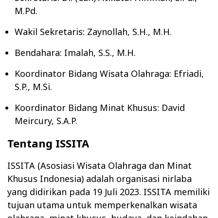
M.Pd.
Wakil Sekretaris: Zaynollah, S.H., M.H.
Bendahara: Imalah, S.S., M.H.
Koordinator Bidang Wisata Olahraga: Efriadi,
S.P., M.Si.
Koordinator Bidang Minat Khusus: David
Meircury, S.A.P.
Tentang ISSITA
ISSITA (Asosiasi Wisata Olahraga dan Minat
Khusus Indonesia) adalah organisasi nirlaba
yang didirikan pada 19 Juli 2023. ISSITA memiliki
tujuan utama untuk memperkenalkan wisata