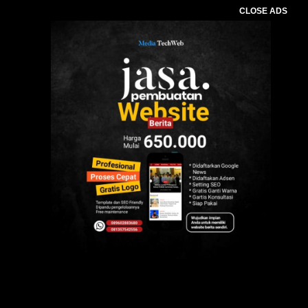
CLOSE ADS