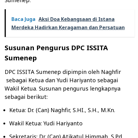
Sumenep.
Baca Juga
Aksi Doa Kebangsaan di Istana
Merdeka Hadirkan Keragaman dan Persatuan
Susunan Pengurus DPC ISSITA
Sumenep
DPC ISSITA Sumenep dipimpin oleh Naghfir
sebagai Ketua dan Yudi Hariyanto sebagai
Wakil Ketua. Susunan pengurus lengkapnya
sebagai berikut:
Ketua: Dr. (Can) Naghfir, S.HI., S.H., M.Kn.
Wakil Ketua: Yudi Hariyanto
Sekretaris: Dr. (Can) Atikatul Himmah, S.Pd.,