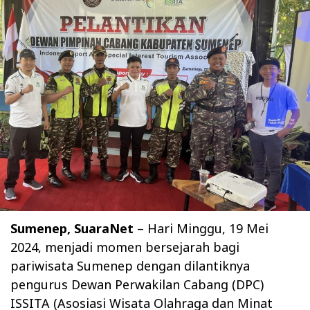
Sumenep, SuaraNet
– Hari Minggu, 19 Mei
2024, menjadi momen bersejarah bagi
pariwisata Sumenep dengan dilantiknya
pengurus Dewan Perwakilan Cabang (DPC)
ISSITA (Asosiasi Wisata Olahraga dan Minat