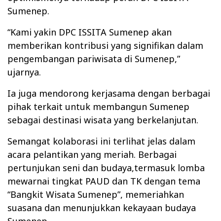
Sumenep.
“Kami yakin DPC ISSITA Sumenep akan
memberikan kontribusi yang signifikan dalam
pengembangan pariwisata di Sumenep,”
ujarnya.
Ia juga mendorong kerjasama dengan berbagai
pihak terkait untuk membangun Sumenep
sebagai destinasi wisata yang berkelanjutan.
Semangat kolaborasi ini terlihat jelas dalam
acara pelantikan yang meriah. Berbagai
pertunjukan seni dan budaya,termasuk lomba
mewarnai tingkat PAUD dan TK dengan tema
“Bangkit Wisata Sumenep”, memeriahkan
suasana dan menunjukkan kekayaan budaya