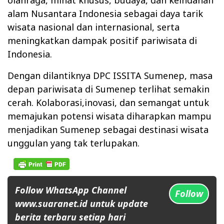
olahraga, minat khusus, budaya, dan keindahan
alam Nusantara Indonesia sebagai daya tarik
wisata nasional dan internasional, serta
meningkatkan dampak positif pariwisata di
Indonesia.
Dengan dilantiknya DPC ISSITA Sumenep, masa
depan pariwisata di Sumenep terlihat semakin
cerah. Kolaborasi,inovasi, dan semangat untuk
memajukan potensi wisata diharapkan mampu
menjadikan Sumenep sebagai destinasi wisata
unggulan yang tak terlupakan.
Follow WhatsApp Channel
Follow
www.suaranet.id untuk update
berita terbaru setiap hari