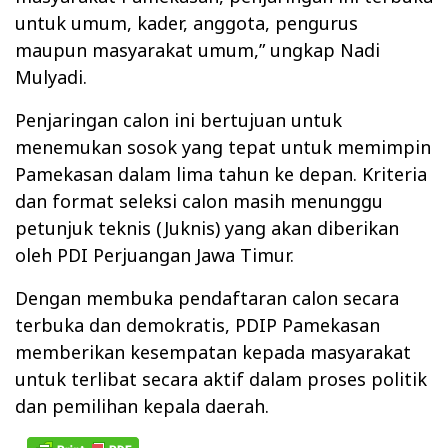
untuk umum, kader, anggota, pengurus
maupun masyarakat umum,” ungkap Nadi
Mulyadi.
Penjaringan calon ini bertujuan untuk
menemukan sosok yang tepat untuk memimpin
Pamekasan dalam lima tahun ke depan. Kriteria
dan format seleksi calon masih menunggu
petunjuk teknis (Juknis) yang akan diberikan
oleh PDI Perjuangan Jawa Timur.
Dengan membuka pendaftaran calon secara
terbuka dan demokratis, PDIP Pamekasan
memberikan kesempatan kepada masyarakat
untuk terlibat secara aktif dalam proses politik
dan pemilihan kepala daerah.