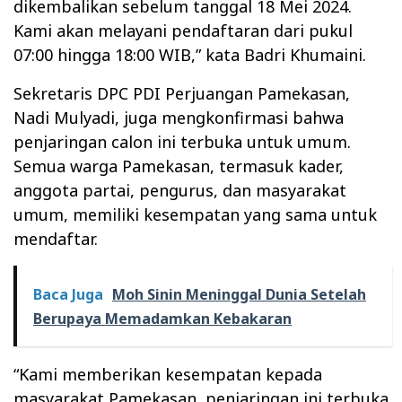
dikembalikan sebelum tanggal 18 Mei 2024.
Kami akan melayani pendaftaran dari pukul
07:00 hingga 18:00 WIB,” kata Badri Khumaini.
Sekretaris DPC PDI Perjuangan Pamekasan,
Nadi Mulyadi, juga mengkonfirmasi bahwa
penjaringan calon ini terbuka untuk umum.
Semua warga Pamekasan, termasuk kader,
anggota partai, pengurus, dan masyarakat
umum, memiliki kesempatan yang sama untuk
mendaftar.
Baca Juga
Moh Sinin Meninggal Dunia Setelah
Berupaya Memadamkan Kebakaran
“Kami memberikan kesempatan kepada
masyarakat Pamekasan, penjaringan ini terbuka