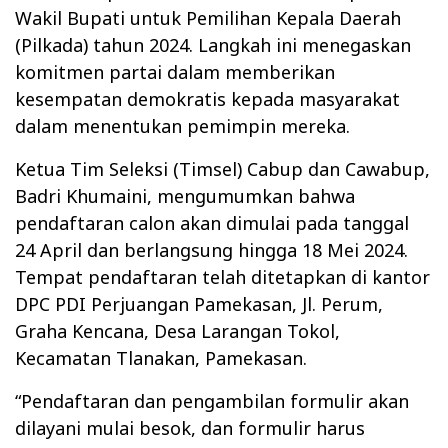
Wakil Bupati untuk Pemilihan Kepala Daerah
(Pilkada) tahun 2024. Langkah ini menegaskan
komitmen partai dalam memberikan
kesempatan demokratis kepada masyarakat
dalam menentukan pemimpin mereka.
Ketua Tim Seleksi (Timsel) Cabup dan Cawabup,
Badri Khumaini, mengumumkan bahwa
pendaftaran calon akan dimulai pada tanggal
24 April dan berlangsung hingga 18 Mei 2024.
Tempat pendaftaran telah ditetapkan di kantor
DPC PDI Perjuangan Pamekasan, Jl. Perum,
Graha Kencana, Desa Larangan Tokol,
Kecamatan Tlanakan, Pamekasan.
“Pendaftaran dan pengambilan formulir akan
dilayani mulai besok, dan formulir harus