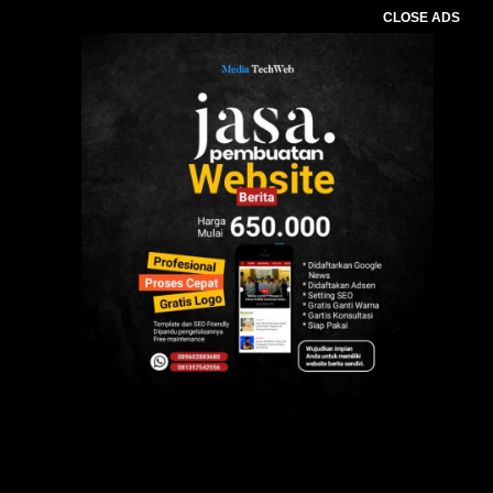
CLOSE ADS