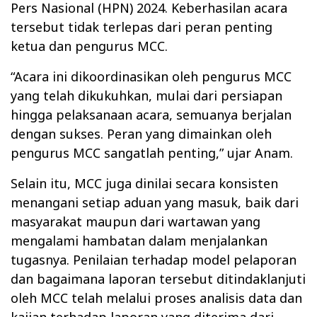
Pers Nasional (HPN) 2024. Keberhasilan acara
tersebut tidak terlepas dari peran penting
ketua dan pengurus MCC.
“Acara ini dikoordinasikan oleh pengurus MCC
yang telah dikukuhkan, mulai dari persiapan
hingga pelaksanaan acara, semuanya berjalan
dengan sukses. Peran yang dimainkan oleh
pengurus MCC sangatlah penting,” ujar Anam.
Selain itu, MCC juga dinilai secara konsisten
menangani setiap aduan yang masuk, baik dari
masyarakat maupun dari wartawan yang
mengalami hambatan dalam menjalankan
tugasnya. Penilaian terhadap model pelaporan
dan bagaimana laporan tersebut ditindaklanjuti
oleh MCC telah melalui proses analisis data dan
kajian terhadap laporan yang diterima dari