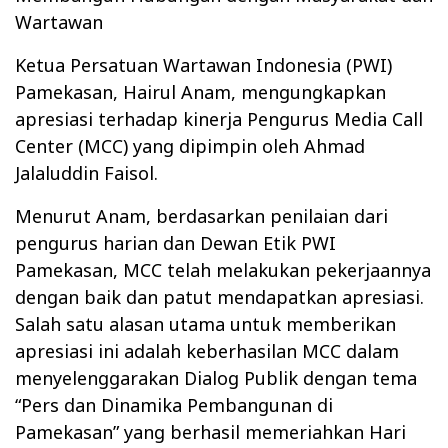
Wartawan
Ketua Persatuan Wartawan Indonesia (PWI)
Pamekasan, Hairul Anam, mengungkapkan
apresiasi terhadap kinerja Pengurus Media Call
Center (MCC) yang dipimpin oleh Ahmad
Jalaluddin Faisol.
Menurut Anam, berdasarkan penilaian dari
pengurus harian dan Dewan Etik PWI
Pamekasan, MCC telah melakukan pekerjaannya
dengan baik dan patut mendapatkan apresiasi.
Salah satu alasan utama untuk memberikan
apresiasi ini adalah keberhasilan MCC dalam
menyelenggarakan Dialog Publik dengan tema
“Pers dan Dinamika Pembangunan di
Pamekasan” yang berhasil memeriahkan Hari