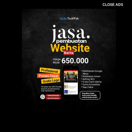
CLOSE ADS