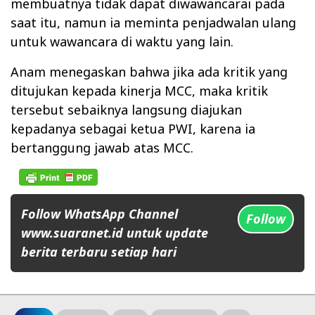
membuatnya tidak dapat diwawancarai pada
saat itu, namun ia meminta penjadwalan ulang
untuk wawancara di waktu yang lain.
Anam menegaskan bahwa jika ada kritik yang
ditujukan kepada kinerja MCC, maka kritik
tersebut sebaiknya langsung diajukan
kepadanya sebagai ketua PWI, karena ia
bertanggung jawab atas MCC.
Follow WhatsApp Channel
Follow
www.suaranet.id untuk update
berita terbaru setiap hari