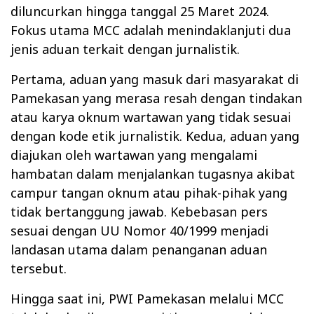
diluncurkan hingga tanggal 25 Maret 2024.
Fokus utama MCC adalah menindaklanjuti dua
jenis aduan terkait dengan jurnalistik.
Pertama, aduan yang masuk dari masyarakat di
Pamekasan yang merasa resah dengan tindakan
atau karya oknum wartawan yang tidak sesuai
dengan kode etik jurnalistik. Kedua, aduan yang
diajukan oleh wartawan yang mengalami
hambatan dalam menjalankan tugasnya akibat
campur tangan oknum atau pihak-pihak yang
tidak bertanggung jawab. Kebebasan pers
sesuai dengan UU Nomor 40/1999 menjadi
landasan utama dalam penanganan aduan
tersebut.
Hingga saat ini, PWI Pamekasan melalui MCC