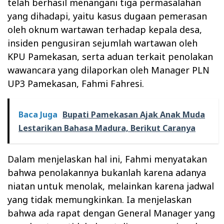
telah berhasil menangani tiga permasalahan
yang dihadapi, yaitu kasus dugaan pemerasan
oleh oknum wartawan terhadap kepala desa,
insiden pengusiran sejumlah wartawan oleh
KPU Pamekasan, serta aduan terkait penolakan
wawancara yang dilaporkan oleh Manager PLN
UP3 Pamekasan, Fahmi Fahresi.
Baca Juga
Bupati Pamekasan Ajak Anak Muda
Lestarikan Bahasa Madura, Berikut Caranya
Dalam menjelaskan hal ini, Fahmi menyatakan
bahwa penolakannya bukanlah karena adanya
niatan untuk menolak, melainkan karena jadwal
yang tidak memungkinkan. Ia menjelaskan
bahwa ada rapat dengan General Manager yang