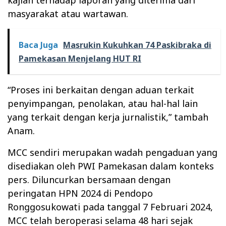
masyarakat atau wartawan.
Baca Juga
Masrukin Kukuhkan 74 Paskibraka di
Pamekasan Menjelang HUT RI
“Proses ini berkaitan dengan aduan terkait
penyimpangan, penolakan, atau hal-hal lain
yang terkait dengan kerja jurnalistik,” tambah
Anam.
MCC sendiri merupakan wadah pengaduan yang
disediakan oleh PWI Pamekasan dalam konteks
pers. Diluncurkan bersamaan dengan
peringatan HPN 2024 di Pendopo
Ronggosukowati pada tanggal 7 Februari 2024,
MCC telah beroperasi selama 48 hari sejak