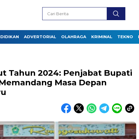
DIDIKAN
ADVERTORIAL
OLAHRAGA
KRIMINAL
TEKNO
 Tahun 2024: Penjabat Bupati
 Memandang Masa Depan
ru