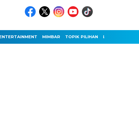
ENTERTAINMENT
MIMBAR
TOPIK PILIHAN
LAINNYA