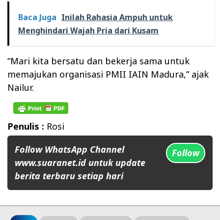
Baca Juga
Inilah Rahasia Ampuh untuk
Menghindari Wajah Pria dari Kusam
“Mari kita bersatu dan bekerja sama untuk
memajukan organisasi PMII IAIN Madura,” ajak
Nailur.
Penulis :
Rosi
Follow WhatsApp Channel
Follow
www.suaranet.id untuk update
berita terbaru setiap hari