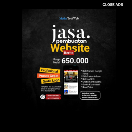
CLOSE ADS