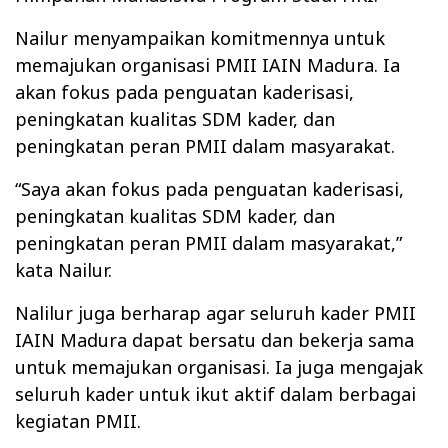
Nailur menyampaikan komitmennya untuk
memajukan organisasi PMII IAIN Madura. Ia
akan fokus pada penguatan kaderisasi,
peningkatan kualitas SDM kader, dan
peningkatan peran PMII dalam masyarakat.
“Saya akan fokus pada penguatan kaderisasi,
peningkatan kualitas SDM kader, dan
peningkatan peran PMII dalam masyarakat,”
kata Nailur.
Nalilur juga berharap agar seluruh kader PMII
IAIN Madura dapat bersatu dan bekerja sama
untuk memajukan organisasi. Ia juga mengajak
seluruh kader untuk ikut aktif dalam berbagai
kegiatan PMII.