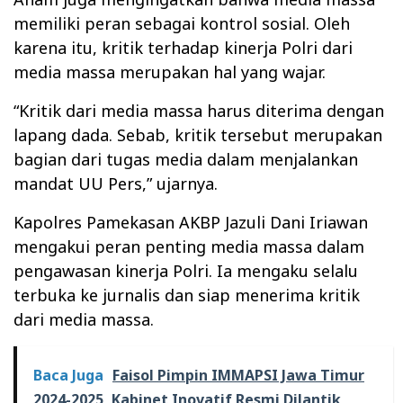
memiliki peran sebagai kontrol sosial. Oleh
karena itu, kritik terhadap kinerja Polri dari
media massa merupakan hal yang wajar.
“Kritik dari media massa harus diterima dengan
lapang dada. Sebab, kritik tersebut merupakan
bagian dari tugas media dalam menjalankan
mandat UU Pers,” ujarnya.
Kapolres Pamekasan AKBP Jazuli Dani Iriawan
mengakui peran penting media massa dalam
pengawasan kinerja Polri. Ia mengaku selalu
terbuka ke jurnalis dan siap menerima kritik
dari media massa.
Baca Juga
Faisol Pimpin IMMAPSI Jawa Timur
2024-2025, Kabinet Inovatif Resmi Dilantik