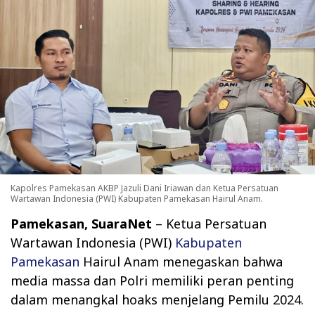
Kapolres Pamekasan AKBP Jazuli Dani Iriawan dan Ketua Persatuan
Wartawan Indonesia (PWI) Kabupaten Pamekasan Hairul Anam.
Pamekasan, SuaraNet
– Ketua Persatuan
Wartawan Indonesia (PWI)
Kabupaten
Pamekasan
Hairul Anam menegaskan bahwa
media massa dan Polri memiliki peran penting
dalam menangkal hoaks menjelang Pemilu 2024.