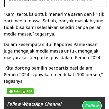
“Kami terbuka untuk menerima saran dan kritik
dari media massa. Sebab, banyak masalah yang
tidak bisa kami selesaikan sendiri tanpa peran
media massa,” tegasnya.
Dalam kesempatan itu, Kapolres Pamekasan
juga mengajak media massa untuk mengajak
masyarakat berpartisipasi dalam Pemilu 2024.
“Kita dorong pemilih berpartisipasi dalam
Pemilu 2024. Upayakan mendekati 100 persen,”
tegasnya.
Follow WhatsApp Channel
Follow