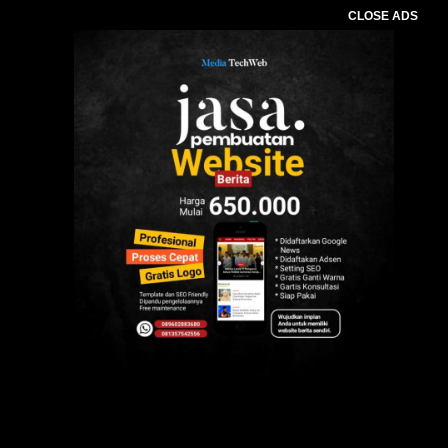
CLOSE ADS