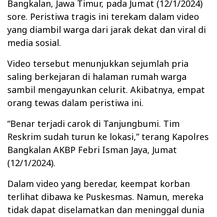
Bangkalan, Jawa Timur, pada Jumat (12/1/2024)
sore. Peristiwa tragis ini terekam dalam video
yang diambil warga dari jarak dekat dan viral di
media sosial.
Video tersebut menunjukkan sejumlah pria
saling berkejaran di halaman rumah warga
sambil mengayunkan celurit. Akibatnya, empat
orang tewas dalam peristiwa ini.
“Benar terjadi carok di Tanjungbumi. Tim
Reskrim sudah turun ke lokasi,” terang Kapolres
Bangkalan AKBP Febri Isman Jaya, Jumat
(12/1/2024).
Dalam video yang beredar, keempat korban
terlihat dibawa ke Puskesmas. Namun, mereka
tidak dapat diselamatkan dan meninggal dunia