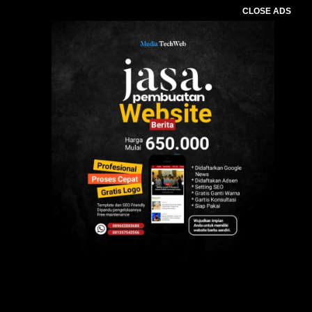
CLOSE ADS