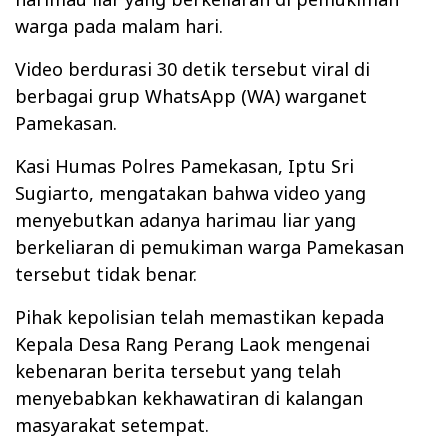
warga pada malam hari.
Video berdurasi 30 detik tersebut viral di
berbagai grup WhatsApp (WA) warganet
Pamekasan.
Kasi Humas Polres Pamekasan, Iptu Sri
Sugiarto, mengatakan bahwa video yang
menyebutkan adanya harimau liar yang
berkeliaran di pemukiman warga Pamekasan
tersebut tidak benar.
Pihak kepolisian telah memastikan kepada
Kepala Desa Rang Perang Laok mengenai
kebenaran berita tersebut yang telah
menyebabkan kekhawatiran di kalangan
masyarakat setempat.