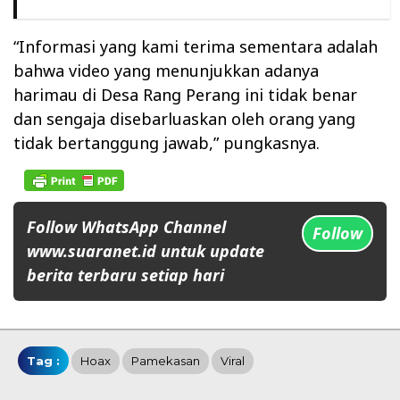
“Informasi yang kami terima sementara adalah
bahwa video yang menunjukkan adanya
harimau di Desa Rang Perang ini tidak benar
dan sengaja disebarluaskan oleh orang yang
tidak bertanggung jawab,” pungkasnya.
Follow WhatsApp Channel
Follow
www.suaranet.id untuk update
berita terbaru setiap hari
Tag :
Hoax
Pamekasan
Viral