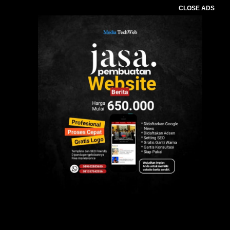
CLOSE ADS