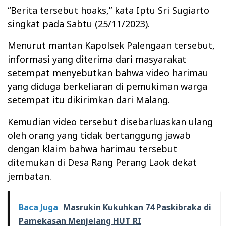
“Berita tersebut hoaks,” kata Iptu Sri Sugiarto
singkat pada Sabtu (25/11/2023).
Menurut mantan Kapolsek Palengaan tersebut,
informasi yang diterima dari masyarakat
setempat menyebutkan bahwa video harimau
yang diduga berkeliaran di pemukiman warga
setempat itu dikirimkan dari Malang.
Kemudian video tersebut disebarluaskan ulang
oleh orang yang tidak bertanggung jawab
dengan klaim bahwa harimau tersebut
ditemukan di Desa Rang Perang Laok dekat
jembatan.
Baca Juga
Masrukin Kukuhkan 74 Paskibraka di
Pamekasan Menjelang HUT RI