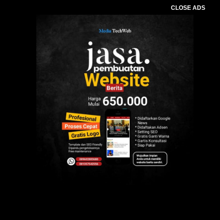
CLOSE ADS