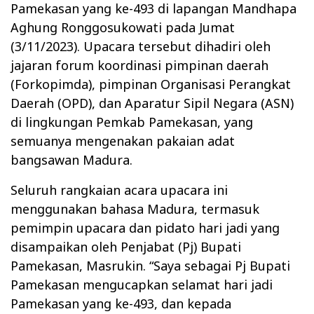
Pamekasan yang ke-493 di lapangan Mandhapa
Aghung Ronggosukowati pada Jumat
(3/11/2023). Upacara tersebut dihadiri oleh
jajaran forum koordinasi pimpinan daerah
(Forkopimda), pimpinan Organisasi Perangkat
Daerah (OPD), dan Aparatur Sipil Negara (ASN)
di lingkungan Pemkab Pamekasan, yang
semuanya mengenakan pakaian adat
bangsawan Madura.
Seluruh rangkaian acara upacara ini
menggunakan bahasa Madura, termasuk
pemimpin upacara dan pidato hari jadi yang
disampaikan oleh Penjabat (Pj) Bupati
Pamekasan, Masrukin. “Saya sebagai Pj Bupati
Pamekasan mengucapkan selamat hari jadi
Pamekasan yang ke-493, dan kepada