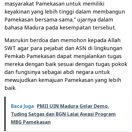
masyarakat Pamekasan untuk memiliki
keyakinan yang lebih tinggi dalam membangun
Pamekasan bersama-sama,” ujarnya dalam
bahasa Madura pada kesempatan tersebut.
Masrukin berdoa dan memohon kepada Allah
SWT agar para pejabat dan ASN di lingkungan
Pemkab Pamekasan dapat menjalankan tugas
mereka dengan baik sesuai dengan tugas pokok
dan fungsinya sebagai abdi negara untuk
mewujudkan kemajuan Pamekasan yang lebih
baik.
Baca Juga
PMII UIN Madura Gelar Demo,
Tuding Satgas dan BGN Lalai Awasi Program
MBG Pamekasan