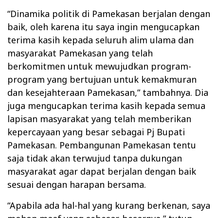
“Dinamika politik di Pamekasan berjalan dengan
baik, oleh karena itu saya ingin mengucapkan
terima kasih kepada seluruh alim ulama dan
masyarakat Pamekasan yang telah
berkomitmen untuk mewujudkan program-
program yang bertujuan untuk kemakmuran
dan kesejahteraan Pamekasan,” tambahnya. Dia
juga mengucapkan terima kasih kepada semua
lapisan masyarakat yang telah memberikan
kepercayaan yang besar sebagai Pj Bupati
Pamekasan. Pembangunan Pamekasan tentu
saja tidak akan terwujud tanpa dukungan
masyarakat agar dapat berjalan dengan baik
sesuai dengan harapan bersama.
“Apabila ada hal-hal yang kurang berkenan, saya