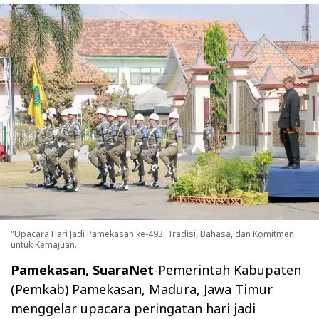
"Upacara Hari Jadi Pamekasan ke-493: Tradisi, Bahasa, dan Komitmen
untuk Kemajuan.
Pamekasan, SuaraNet
-Pemerintah Kabupaten
(Pemkab) Pamekasan, Madura, Jawa Timur
menggelar upacara peringatan hari jadi