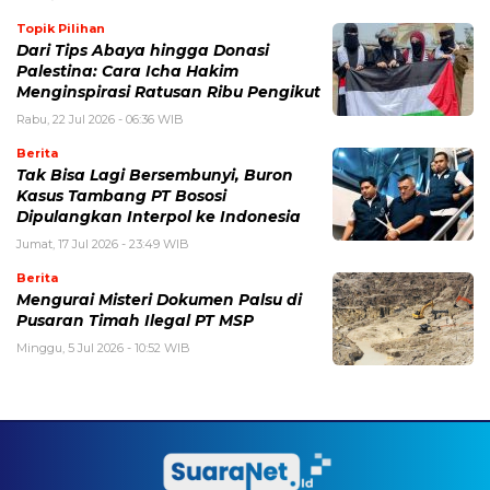
Topik Pilihan
Dari Tips Abaya hingga Donasi
Palestina: Cara Icha Hakim
Menginspirasi Ratusan Ribu Pengikut
Rabu, 22 Jul 2026 - 06:36 WIB
Berita
Tak Bisa Lagi Bersembunyi, Buron
Kasus Tambang PT Bososi
Dipulangkan Interpol ke Indonesia
Jumat, 17 Jul 2026 - 23:49 WIB
Berita
Mengurai Misteri Dokumen Palsu di
Pusaran Timah Ilegal PT MSP
Minggu, 5 Jul 2026 - 10:52 WIB