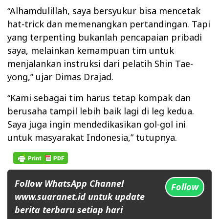
“Alhamdulillah, saya bersyukur bisa mencetak
hat-trick dan memenangkan pertandingan. Tapi
yang terpenting bukanlah pencapaian pribadi
saya, melainkan kemampuan tim untuk
menjalankan instruksi dari pelatih Shin Tae-
yong,” ujar Dimas Drajad.
“Kami sebagai tim harus tetap kompak dan
berusaha tampil lebih baik lagi di leg kedua.
Saya juga ingin mendedikasikan gol-gol ini
untuk masyarakat Indonesia,” tutupnya.
Follow WhatsApp Channel
Follow
www.suaranet.id untuk update
berita terbaru setiap hari