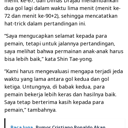
menit ke-67, dan Dimas Drajad menambahkan
dua gol lagi dalam waktu lima menit (menit ke-
72 dan menit ke-90+2), sehingga mencatatkan
hat-trick dalam pertandingan ini.
“Saya mengucapkan selamat kepada para
pemain, tetapi untuk jalannya pertandingan,
saya melihat bahwa permainan anak-anak harus
bisa lebih baik,” kata Shin Tae-yong.
“Kami harus mengevaluasi mengapa terjadi jeda
waktu yang lama antara gol kedua dan gol
ketiga. Untungnya, di babak kedua, para
pemain bekerja lebih keras dan hasilnya baik.
Saya tetap berterima kasih kepada para
pemain,” tambahnya.
Baca Juga
Rumor Cristiano Ronaldo Akan