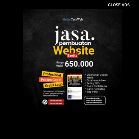
CLOSE ADS