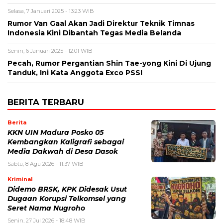
Selasa, 7 Januari 2025 - 13:23 WIB
Rumor Van Gaal Akan Jadi Direktur Teknik Timnas
Indonesia Kini Dibantah Tegas Media Belanda
Senin, 6 Januari 2025 - 12:01 WIB
Pecah, Rumor Pergantian Shin Tae-yong Kini Di Ujung
Tanduk, Ini Kata Anggota Exco PSSI
BERITA TERBARU
Berita
KKN UIN Madura Posko 05
Kembangkan Kaligrafi sebagai
Media Dakwah di Desa Dasok
Sabtu, 8 Agu 2026 - 11:37 WIB
Kriminal
Didemo BRSK, KPK Didesak Usut
Dugaan Korupsi Telkomsel yang
Seret Nama Nugroho
Senin, 27 Jul 2026 - 18:48 WIB