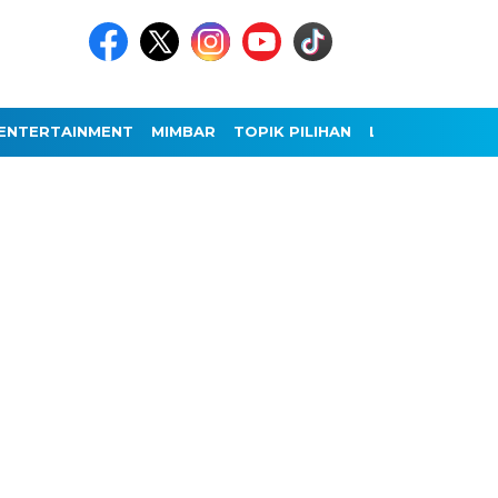
ENTERTAINMENT
MIMBAR
TOPIK PILIHAN
LAINNYA