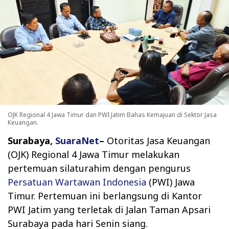
OJK Regional 4 Jawa Timur dan PWI Jatim Bahas Kemajuan di Sektor Jasa
Keuangan.
Surabaya,
SuaraNet
–
Otoritas Jasa Keuangan
(OJK) Regional 4 Jawa Timur melakukan
pertemuan silaturahim dengan pengurus
Persatuan Wartawan Indonesia
(PWI) Jawa
Timur. Pertemuan ini berlangsung di Kantor
PWI Jatim yang terletak di Jalan Taman Apsari
Surabaya pada hari Senin siang.