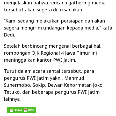
menjelaskan bahwa rencana gathering media
tersebut akan segera dilaksanakan.
“Kami sedang melakukan persiapan dan akan
segera mengirim undangan kepada media,” kata
Dedi.
Setelah berbincang mengenai berbagai hal,
rombongan OJK Regional 4 Jawa Timur ini
meninggalkan kantor PWI Jatim.
Turut dalam acara santai tersebut, para
pengurus PWI Jatim yakni, Mahmud
Suhermobo, Sokip, Dewan Kehormatan Joko
Tetuko, dan beberapa pengurus PWI Jatim
lainnya.