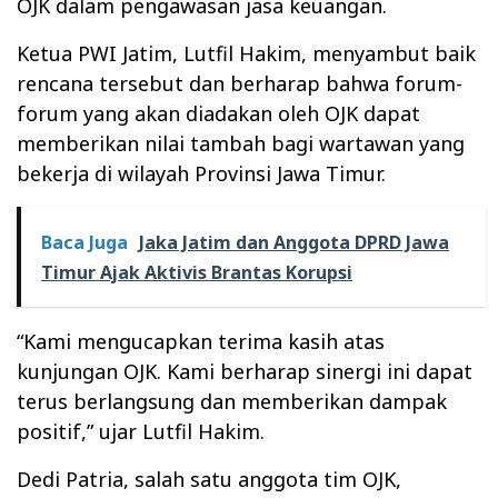
OJK dalam pengawasan jasa keuangan.
Ketua PWI Jatim, Lutfil Hakim, menyambut baik
rencana tersebut dan berharap bahwa forum-
forum yang akan diadakan oleh OJK dapat
memberikan nilai tambah bagi wartawan yang
bekerja di wilayah Provinsi Jawa Timur.
Baca Juga
Jaka Jatim dan Anggota DPRD Jawa
Timur Ajak Aktivis Brantas Korupsi
“Kami mengucapkan terima kasih atas
kunjungan OJK. Kami berharap sinergi ini dapat
terus berlangsung dan memberikan dampak
positif,” ujar Lutfil Hakim.
Dedi Patria, salah satu anggota tim OJK,