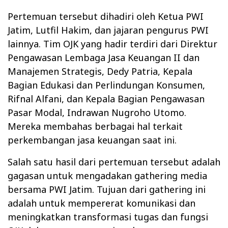
Pertemuan tersebut dihadiri oleh Ketua PWI
Jatim, Lutfil Hakim, dan jajaran pengurus PWI
lainnya. Tim OJK yang hadir terdiri dari Direktur
Pengawasan Lembaga Jasa Keuangan II dan
Manajemen Strategis, Dedy Patria, Kepala
Bagian Edukasi dan Perlindungan Konsumen,
Rifnal Alfani, dan Kepala Bagian Pengawasan
Pasar Modal, Indrawan Nugroho Utomo.
Mereka membahas berbagai hal terkait
perkembangan jasa keuangan saat ini.
Salah satu hasil dari pertemuan tersebut adalah
gagasan untuk mengadakan gathering media
bersama PWI Jatim. Tujuan dari gathering ini
adalah untuk mempererat komunikasi dan
meningkatkan transformasi tugas dan fungsi