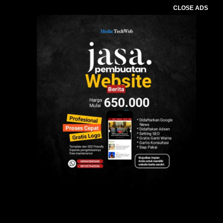
CLOSE ADS