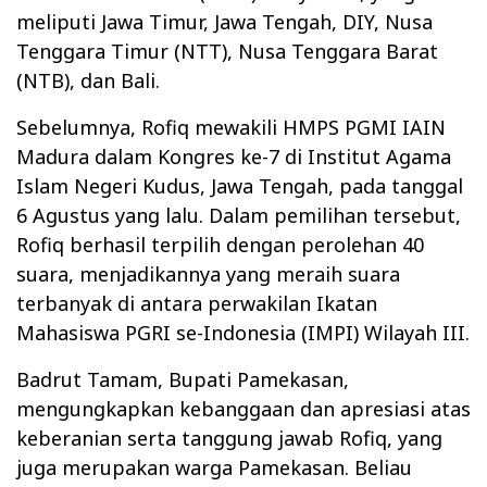
meliputi Jawa Timur, Jawa Tengah, DIY, Nusa
Tenggara Timur (NTT), Nusa Tenggara Barat
(NTB), dan Bali.
Sebelumnya, Rofiq mewakili HMPS PGMI IAIN
Madura dalam Kongres ke-7 di Institut Agama
Islam Negeri Kudus, Jawa Tengah, pada tanggal
6 Agustus yang lalu. Dalam pemilihan tersebut,
Rofiq berhasil terpilih dengan perolehan 40
suara, menjadikannya yang meraih suara
terbanyak di antara perwakilan Ikatan
Mahasiswa PGRI se-Indonesia (IMPI) Wilayah III.
Badrut Tamam, Bupati Pamekasan,
mengungkapkan kebanggaan dan apresiasi atas
keberanian serta tanggung jawab Rofiq, yang
juga merupakan warga Pamekasan. Beliau