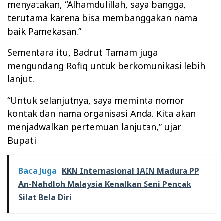
menyatakan, “Alhamdulillah, saya bangga,
terutama karena bisa membanggakan nama
baik Pamekasan.”
Sementara itu, Badrut Tamam juga
mengundang Rofiq untuk berkomunikasi lebih
lanjut.
“Untuk selanjutnya, saya meminta nomor
kontak dan nama organisasi Anda. Kita akan
menjadwalkan pertemuan lanjutan,” ujar
Bupati.
Baca Juga
KKN Internasional IAIN Madura PP
An-Nahdloh Malaysia Kenalkan Seni Pencak
Silat Bela Diri