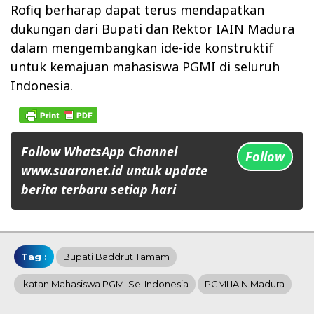
Rofiq berharap dapat terus mendapatkan
dukungan dari Bupati dan Rektor IAIN Madura
dalam mengembangkan ide-ide konstruktif
untuk kemajuan mahasiswa PGMI di seluruh
Indonesia.
Follow WhatsApp Channel
Follow
www.suaranet.id untuk update
berita terbaru setiap hari
Tag :
Bupati Baddrut Tamam
Ikatan Mahasiswa PGMI Se-Indonesia
PGMI IAIN Madura