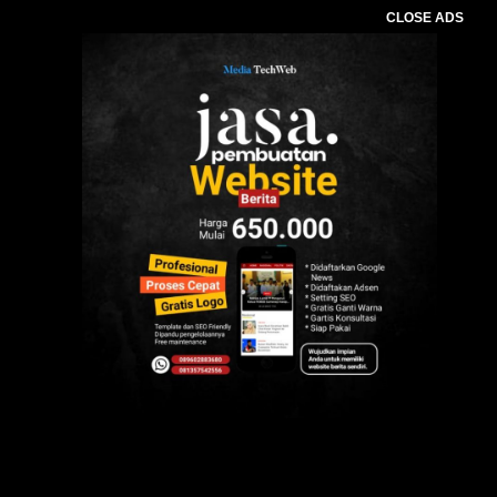
CLOSE ADS