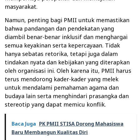
masyarakat.
Namun, penting bagi PMII untuk memastikan
bahwa pandangan dan pendekatan yang
diambil benar-benar inklusif dan menghargai
semua keyakinan serta kepercayaan. Tidak
hanya sebatas retorika, tetapi juga dalam
tindakan nyata dan kebijakan yang diterapkan
oleh organisasi ini. Oleh karena itu, PMII harus
terus mendorong kader-kader yang melek
untuk mendalami pemahaman agama dan
budaya lain serta menghindari prasangka dan
stereotip yang dapat memicu konflik.
Baca Juga
PK PMII STISA Dorong Mahasiswa
Baru Membangun Kualitas Diri