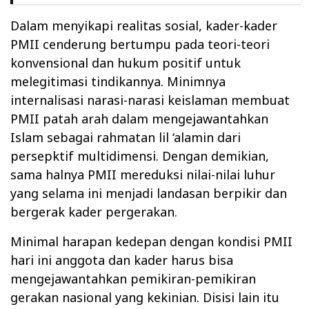
Dalam menyikapi realitas sosial, kader-kader
PMII cenderung bertumpu pada teori-teori
konvensional dan hukum positif untuk
melegitimasi tindikannya. Minimnya
internalisasi narasi-narasi keislaman membuat
PMII patah arah dalam mengejawantahkan
Islam sebagai rahmatan lil ‘alamin dari
persepktif multidimensi. Dengan demikian,
sama halnya PMII mereduksi nilai-nilai luhur
yang selama ini menjadi landasan berpikir dan
bergerak kader pergerakan.
Minimal harapan kedepan dengan kondisi PMII
hari ini anggota dan kader harus bisa
mengejawantahkan pemikiran-pemikiran
gerakan nasional yang kekinian. Disisi lain itu