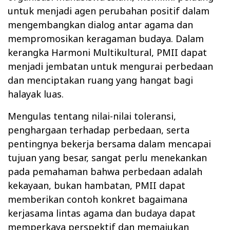
untuk menjadi agen perubahan positif dalam
mengembangkan dialog antar agama dan
mempromosikan keragaman budaya. Dalam
kerangka Harmoni Multikultural, PMII dapat
menjadi jembatan untuk mengurai perbedaan
dan menciptakan ruang yang hangat bagi
halayak luas.
Mengulas tentang nilai-nilai toleransi,
penghargaan terhadap perbedaan, serta
pentingnya bekerja bersama dalam mencapai
tujuan yang besar, sangat perlu menekankan
pada pemahaman bahwa perbedaan adalah
kekayaan, bukan hambatan, PMII dapat
memberikan contoh konkret bagaimana
kerjasama lintas agama dan budaya dapat
memperkaya perspektif dan memajukan