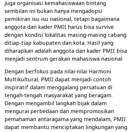
juga organisasi kemahasiswaan bintang
sembilan ini bukan hanya mengadopsi
pemikiran isu-isu nasional, tetapi bagaimana
anggota dan kader PMII harus bisa survive
dengan kondisi lokalitas masing-masing cabang
ditiap-tiap kabupaten dan kota. Hasil yang
diharapkan adalah anggota dan kader PMII bisa
menjadi sentrum gerakan mahasiswa nasional.
Dengan berfokus pada nilai-nilai Harmoni
Multikultural, PMII dapat menjadi contoh
inspiratif dalam menggalang persatuan di
tengah-tengah masyarakat yang beragam.
Dengan mengambil langkah bijak dalam
mengurai perbedaan dan mempromosikan
pemahaman antaragama yang mendalam, PMII
dapat membantu menciptakan lingkungan yang