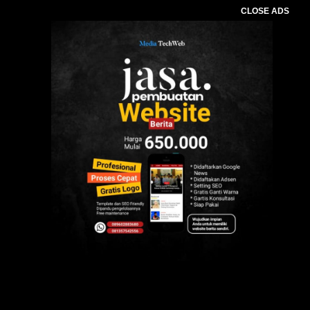
CLOSE ADS