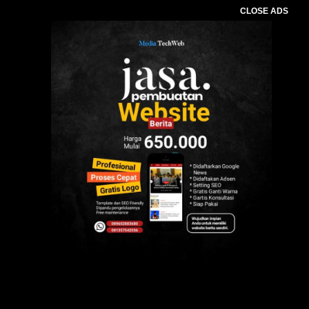
CLOSE ADS