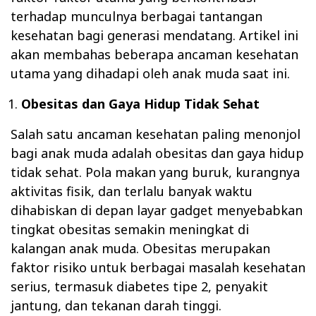
terhadap munculnya berbagai tantangan
kesehatan bagi generasi mendatang. Artikel ini
akan membahas beberapa ancaman kesehatan
utama yang dihadapi oleh anak muda saat ini.
Obesitas dan Gaya Hidup Tidak Sehat
Salah satu ancaman kesehatan paling menonjol
bagi anak muda adalah obesitas dan gaya hidup
tidak sehat. Pola makan yang buruk, kurangnya
aktivitas fisik, dan terlalu banyak waktu
dihabiskan di depan layar gadget menyebabkan
tingkat obesitas semakin meningkat di
kalangan anak muda. Obesitas merupakan
faktor risiko untuk berbagai masalah kesehatan
serius, termasuk diabetes tipe 2, penyakit
jantung, dan tekanan darah tinggi.