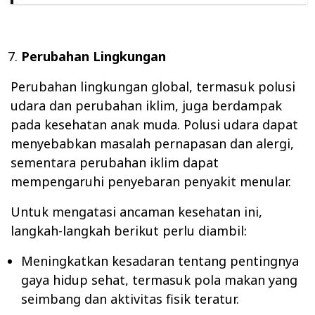
Perubahan Lingkungan
Perubahan lingkungan global, termasuk polusi
udara dan perubahan iklim, juga berdampak
pada kesehatan anak muda. Polusi udara dapat
menyebabkan masalah pernapasan dan alergi,
sementara perubahan iklim dapat
mempengaruhi penyebaran penyakit menular.
Untuk mengatasi ancaman kesehatan ini,
langkah-langkah berikut perlu diambil:
Meningkatkan kesadaran tentang pentingnya
gaya hidup sehat, termasuk pola makan yang
seimbang dan aktivitas fisik teratur.