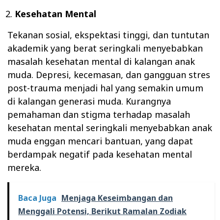
Kesehatan Mental
Tekanan sosial, ekspektasi tinggi, dan tuntutan
akademik yang berat seringkali menyebabkan
masalah kesehatan mental di kalangan anak
muda. Depresi, kecemasan, dan gangguan stres
post-trauma menjadi hal yang semakin umum
di kalangan generasi muda. Kurangnya
pemahaman dan stigma terhadap masalah
kesehatan mental seringkali menyebabkan anak
muda enggan mencari bantuan, yang dapat
berdampak negatif pada kesehatan mental
mereka.
Baca Juga
Menjaga Keseimbangan dan
Menggali Potensi, Berikut Ramalan Zodiak