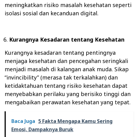
meningkatkan risiko masalah kesehatan seperti
isolasi sosial dan kecanduan digital.
Kurangnya Kesadaran tentang Kesehatan
Kurangnya kesadaran tentang pentingnya
menjaga kesehatan dan pencegahan seringkali
menjadi masalah di kalangan anak muda. Sikap
“invincibility” (merasa tak terkalahkan) dan
ketidaktahuan tentang risiko kesehatan dapat
menyebabkan perilaku yang berisiko tinggi dan
mengabaikan perawatan kesehatan yang tepat.
Baca Juga
5 Fakta Mengapa Kamu Sering
Emosi, Dampaknya Buruk