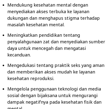
Mendukung kesehatan mental dengan
menyediakan akses terbuka ke layanan
dukungan dan menghapus stigma terhadap
masalah kesehatan mental.
Meningkatkan pendidikan tentang
penyalahgunaan zat dan menyediakan sumber
daya untuk mencegah dan mengatasi
kecanduan.
Mengedukasi tentang praktik seks yang aman
dan memberikan akses mudah ke layanan
kesehatan reproduksi.
Mengelola penggunaan teknologi dan media
sosial dengan bijaksana untuk mengurangi
dampak negatifnya pada kesehatan fisik dan
mental.