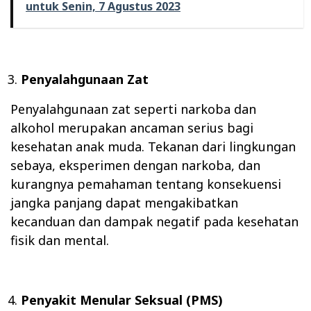
untuk Senin, 7 Agustus 2023
Penyalahgunaan Zat
Penyalahgunaan zat seperti narkoba dan
alkohol merupakan ancaman serius bagi
kesehatan anak muda. Tekanan dari lingkungan
sebaya, eksperimen dengan narkoba, dan
kurangnya pemahaman tentang konsekuensi
jangka panjang dapat mengakibatkan
kecanduan dan dampak negatif pada kesehatan
fisik dan mental.
Penyakit Menular Seksual (PMS)