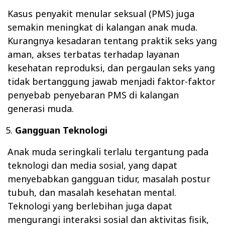
Kasus penyakit menular seksual (PMS) juga
semakin meningkat di kalangan anak muda.
Kurangnya kesadaran tentang praktik seks yang
aman, akses terbatas terhadap layanan
kesehatan reproduksi, dan pergaulan seks yang
tidak bertanggung jawab menjadi faktor-faktor
penyebab penyebaran PMS di kalangan
generasi muda.
Gangguan Teknologi
Anak muda seringkali terlalu tergantung pada
teknologi dan media sosial, yang dapat
menyebabkan gangguan tidur, masalah postur
tubuh, dan masalah kesehatan mental.
Teknologi yang berlebihan juga dapat
mengurangi interaksi sosial dan aktivitas fisik,