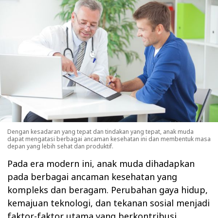
Dengan kesadaran yang tepat dan tindakan yang tepat, anak muda
dapat mengatasi berbagai ancaman kesehatan ini dan membentuk masa
depan yang lebih sehat dan produktif.
Pada era modern ini, anak muda dihadapkan
pada berbagai ancaman kesehatan yang
kompleks dan beragam. Perubahan gaya hidup,
kemajuan teknologi, dan tekanan sosial menjadi
faktor-faktor utama yang berkontribusi