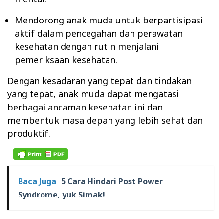
Mendorong anak muda untuk berpartisipasi
aktif dalam pencegahan dan perawatan
kesehatan dengan rutin menjalani
pemeriksaan kesehatan.
Dengan kesadaran yang tepat dan tindakan
yang tepat, anak muda dapat mengatasi
berbagai ancaman kesehatan ini dan
membentuk masa depan yang lebih sehat dan
produktif.
Baca Juga
5 Cara Hindari Post Power
Syndrome, yuk Simak!