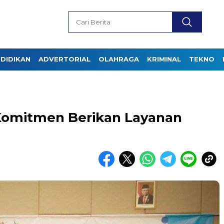
DIDIKAN
ADVERTORIAL
OLAHRAGA
KRIMINAL
TEKNO
omitmen Berikan Layanan