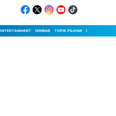
ENTERTAINMENT
MIMBAR
TOPIK PILIHAN
LAINNYA