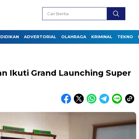
DIDIKAN
ADVERTORIAL
OLAHRAGA
KRIMINAL
TEKNO
 Ikuti Grand Launching Super