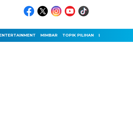
ENTERTAINMENT
MIMBAR
TOPIK PILIHAN
LAINNYA