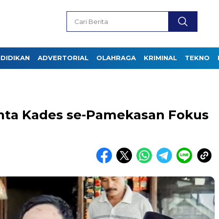
DIDIKAN
ADVERTORIAL
OLAHRAGA
KRIMINAL
TEKNO
nta Kades se-Pamekasan Fokus