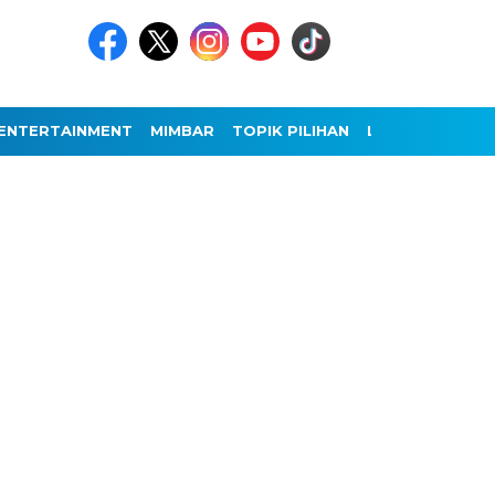
ENTERTAINMENT
MIMBAR
TOPIK PILIHAN
LAINNYA