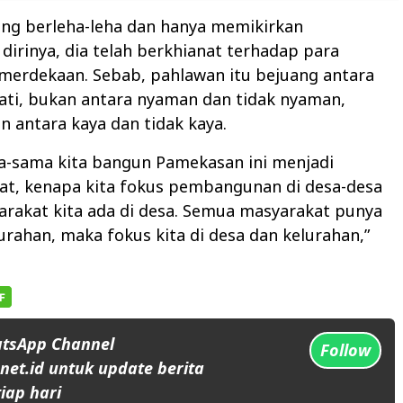
ng berleha-leha dan hanya memikirkan
irinya, dia telah berkhianat terhadap para
merdekaan. Sebab, pahlawan itu bejuang antara
ati, bukan antara nyaman dan tidak nyaman,
 antara kaya dan tidak kaya.
a-sama kita bangun Pamekasan ini menjadi
at, kenapa kita fokus pembangunan di desa-desa
rakat kita ada di desa. Semua masyarakat punya
urahan, maka fokus kita di desa dan kelurahan,”
atsApp Channel
Follow
et.id untuk update berita
iap hari