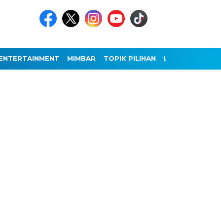
ENTERTAINMENT
MIMBAR
TOPIK PILIHAN
LAINNYA