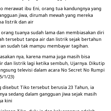
ko merawat ibu Eni, orang tua kandungnya yang
angguan jiwa, dirumah mewah yang mereka
 listrik dan air
a orang tuanya sudah lama dan membiasakan diri
h tersebut tanpa air dan listrik sejak bertahun
aran sudah tak mampu membayar tagihan.
asakan nya, karena mama juga masih bisa
 dan listrik lagi ketika sembuh, Ujarnya. Dikutip
langsung televisi dalam acara No Secret No Rumpi
5/1/23)
disebut Tiko tersebut berusia 23 Tahun, ia
nya sedang dalam gangguan jiwa sejak masih
a kini