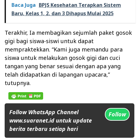
Baca Juga
BPJS Kesehatan Terapkan Sistem
Baru, Kelas 1, 2, dan 3 Dihapus Mulai 2025
Terakhir, Ia membagikan sejumlah paket gosok
gigi bagi siswa-siswi untuk dapat
mempraktekkan. “Kami juga memandu para
siswa untuk melakukan gosok gigi dan cuci
tangan yang benar sesuai dengan apa yang
telah didapatkan di lapangan upacara,”
tutupnya.
Follow WhatsApp Channel
Follow
www.suaranet.id untuk update
berita terbaru setiap hari