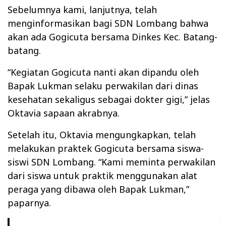
Sebelumnya kami, lanjutnya, telah
menginformasikan bagi SDN Lombang bahwa
akan ada Gogicuta bersama Dinkes Kec. Batang-
batang.
“Kegiatan Gogicuta nanti akan dipandu oleh
Bapak Lukman selaku perwakilan dari dinas
kesehatan sekaligus sebagai dokter gigi,” jelas
Oktavia sapaan akrabnya.
Setelah itu, Oktavia mengungkapkan, telah
melakukan praktek Gogicuta bersama siswa-
siswi SDN Lombang. “Kami meminta perwakilan
dari siswa untuk praktik menggunakan alat
peraga yang dibawa oleh Bapak Lukman,”
paparnya.