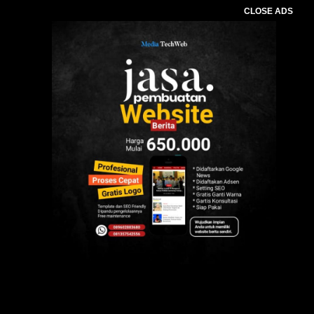
CLOSE ADS