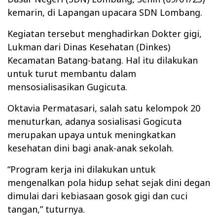
kemarin, di Lapangan upacara SDN Lombang.
Kegiatan tersebut menghadirkan Dokter gigi,
Lukman dari Dinas Kesehatan (Dinkes)
Kecamatan Batang-batang. Hal itu dilakukan
untuk turut membantu dalam
mensosialisasikan Gugicuta.
Oktavia Permatasari, salah satu kelompok 20
menuturkan, adanya sosialisasi Gogicuta
merupakan upaya untuk meningkatkan
kesehatan dini bagi anak-anak sekolah.
“Program kerja ini dilakukan untuk
mengenalkan pola hidup sehat sejak dini degan
dimulai dari kebiasaan gosok gigi dan cuci
tangan,” tuturnya.