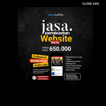
CLOSE ADS