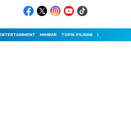
ENTERTAINMENT
MIMBAR
TOPIK PILIHAN
LAINNYA