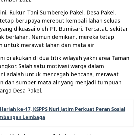
ini, Rukun Tani Sumberejo Pakel, Desa Pakel,
tetap berupaya merebut kembali lahan seluas
yang dikuasai oleh PT. Bumisari. Tercatat, sekitar
ak berlahan. Namun demikian, mereka tetap
 untuk merawat lahan dan mata air.
i dilakukan di dua titik wilayah yakni area Taman
ngkor. Salah satu motivasi warga dalam
ni adalah untuk mencegah bencana, merawat
an dan sumber mata air yang menjadi tumpuan
arga Desa Pakel.
Harlah ke-17, KSPPS Nuri Jatim Perkuat Peran Sosial
embangan Lembaga