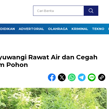
DIDIKAN
ADVERTORIAL
OLAHRAGA
KRIMINAL
TEKNO
yuwangi Rawat Air dan Cegah
am Pohon