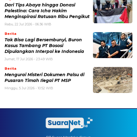
Dari Tips Abaya hingga Donasi
Palestina: Cara Icha Hakim
Menginspirasi Ratusan Ribu Pengikut
Rabu, 22 Jul 2026 - 06:36 WIB
Berita
Tak Bisa Lagi Bersembunyi, Buron
Kasus Tambang PT Bososi
Dipulangkan Interpol ke Indonesia
Jumat, 17 Jul 2026 - 23:49 WIB
Berita
Mengurai Misteri Dokumen Palsu di
Pusaran Timah Ilegal PT MSP
Minggu, 5 Jul 2026 - 10:52 WIB