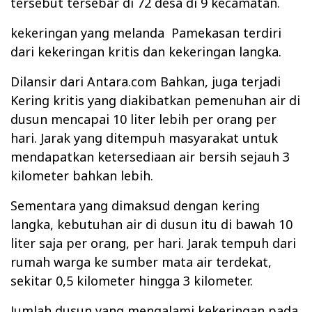
tersebut tersebar di 72 desa di 9 kecamatan.
kekeringan yang melanda
Pamekasan terdiri
dari kekeringan kritis dan kekeringan langka.
Dilansir dari Antara.com Bahkan, juga terjadi
Kering kritis yang diakibatkan pemenuhan air di
dusun mencapai 10 liter lebih per orang per
hari. Jarak yang ditempuh masyarakat untuk
mendapatkan ketersediaan air bersih sejauh 3
kilometer bahkan lebih.
Sementara yang dimaksud dengan kering
langka, kebutuhan air di dusun itu di bawah 10
liter saja per orang, per hari. Jarak tempuh dari
rumah warga ke sumber mata air terdekat,
sekitar 0,5 kilometer hingga 3 kilometer.
Jumlah dusun yang mengalami kekeringan pada