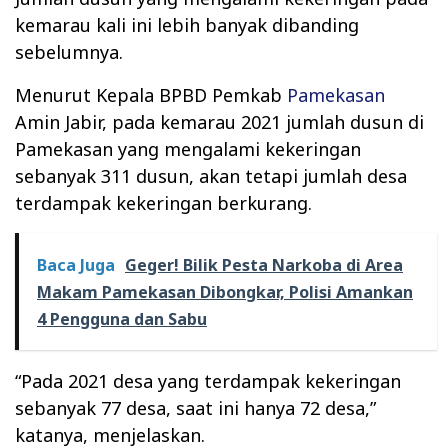
kemarau kali ini lebih banyak dibanding
sebelumnya.
Menurut Kepala BPBD Pemkab
Pamekasan
Amin Jabir, pada kemarau 2021 jumlah dusun di
Pamekasan yang mengalami kekeringan
sebanyak 311 dusun, akan tetapi jumlah desa
terdampak kekeringan berkurang.
Baca Juga
Geger! Bilik Pesta Narkoba di Area
Makam Pamekasan Dibongkar, Polisi Amankan
4 Pengguna dan Sabu
“Pada 2021 desa yang terdampak kekeringan
sebanyak 77 desa, saat ini hanya 72 desa,”
katanya, menjelaskan.