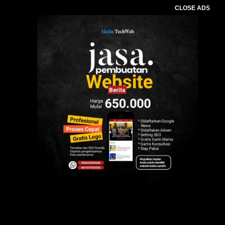
CLOSE ADS