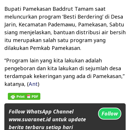
Bupati Pamekasan Baddrut Tamam saat
meluncurkan program ‘Besti Berdering’ di Desa
Jarin, Kecamatan Pademawu, Pamekasan, Sabtu
siang menjelaskan, bantuan distribusi air bersih
itu merupakan salah satu program yang
dilakukan Pemkab Pamekasan.
“Program lain yang kita lakukan adalah
pengeboran dan kita lakukan di sejumlah desa
terdampak kekeringan yang ada di Pamekasan,”
katanya, (
Ant
)
Follow WhatsApp Channel
Follow
www.suaranet.id untuk update
berita terbaru setiap hari