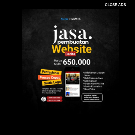
CLOSE ADS