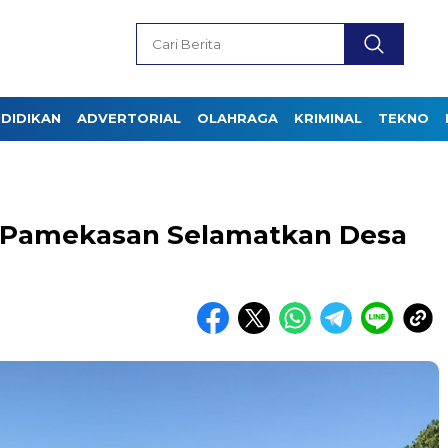
DIDIKAN
ADVERTORIAL
OLAHRAGA
KRIMINAL
TEKNO
i Pamekasan Selamatkan Desa