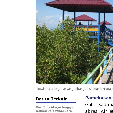
Ekowisata Mangrove yang dibangun Slaman berada di
Pamekasan
Berita Terkait
Galis, Kabu
Dari Tips Abaya hingga
abrasi. Air 
Donasi Palestina: Cara