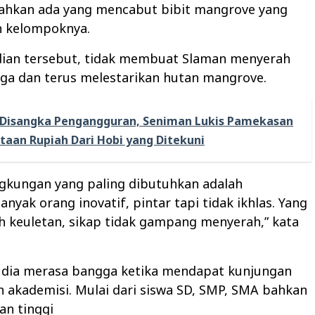
ahkan ada yang mencabut bibit mangrove yang
h kelompoknya.
ian tersebut, tidak membuat Slaman menyerah
ga dan terus melestarikan hutan mangrove.
Disangka Pengangguran, Seniman Lukis Pamekasan
utaan Rupiah Dari Hobi yang Ditekuni
ngkungan yang paling dibutuhkan adalah
anyak orang inovatif, pintar tapi tidak ikhlas. Yang
h keuletan, sikap tidak gampang menyerah,” kata
, dia merasa bangga ketika mendapat kunjungan
n akademisi. Mulai dari siswa SD, SMP, SMA bahkan
an tinggi