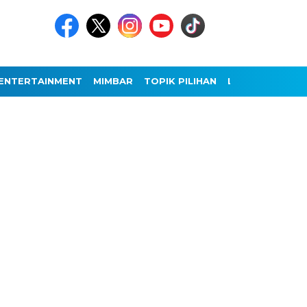
ENTERTAINMENT
MIMBAR
TOPIK PILIHAN
LAINNYA