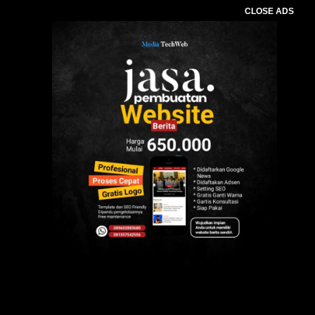
CLOSE ADS