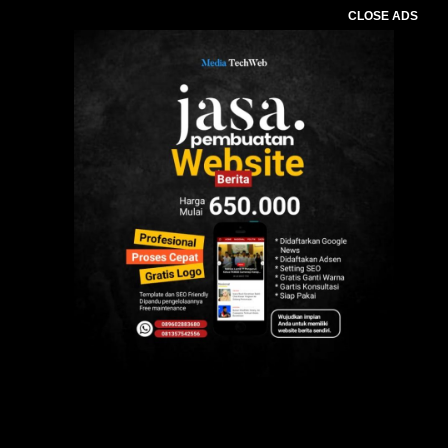
CLOSE ADS