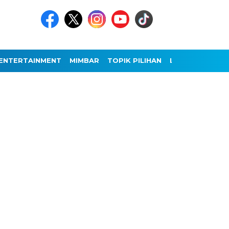
ENTERTAINMENT
MIMBAR
TOPIK PILIHAN
LAINNYA