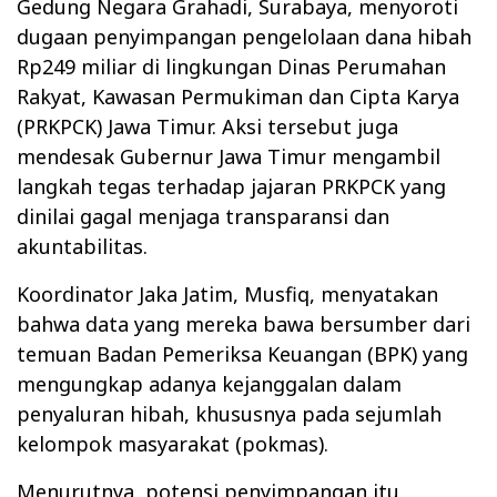
Gedung Negara Grahadi, Surabaya, menyoroti
dugaan penyimpangan pengelolaan dana hibah
Rp249 miliar di lingkungan Dinas Perumahan
Rakyat, Kawasan Permukiman dan Cipta Karya
(PRKPCK) Jawa Timur. Aksi tersebut juga
mendesak Gubernur Jawa Timur mengambil
langkah tegas terhadap jajaran PRKPCK yang
dinilai gagal menjaga transparansi dan
akuntabilitas.
Koordinator Jaka Jatim, Musfiq, menyatakan
bahwa data yang mereka bawa bersumber dari
temuan Badan Pemeriksa Keuangan (BPK) yang
mengungkap adanya kejanggalan dalam
penyaluran hibah, khususnya pada sejumlah
kelompok masyarakat (pokmas).
Menurutnya, potensi penyimpangan itu