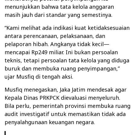
menunjukkan bahwa tata kelola anggaran
masih jauh dari standar yang semestinya.
“Kami melihat ada indikasi kuat ketidaksesuaian
antara perencanaan, pelaksanaan, dan
pelaporan hibah. Angkanya tidak kecil—
mencapai Rp249 miliar. Ini bukan persoalan
teknis, tetapi persoalan tata kelola yang diduga
buruk dan membuka ruang penyimpangan,”
ujar Musfiq di tengah aksi.
Musfiq menegaskan, Jaka Jatim mendesak agar
Kepala Dinas PRKPCK dievaluasi menyeluruh.
Bila perlu, pemerintah provinsi membuka ruang
audit investigatif untuk memastikan tidak ada
penyalahgunaan keuangan negara.