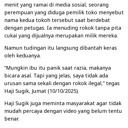
menit yang ramai di media sosial, seorang
perempuan yang diduga pemilik toko menyebut
nama kedua tokoh tersebut saat berdebat
dengan petugas. Ia menuding rokok tanpa pita
cukai yang dijualnya merupakan milik mereka.
Namun tudingan itu langsung dibantah keras
oleh keduanya.
“Mungkin ibu itu panik saat razia, makanya
bicara asal. Tapi yang jelas, saya tidak ada
urusan sama sekali dengan rokok ilegal,” tegas
Haji Sugik, Jumat (10/10/2025).
Haji Sugik juga meminta masyarakat agar tidak
mudah percaya dengan video yang belum tentu
benar.