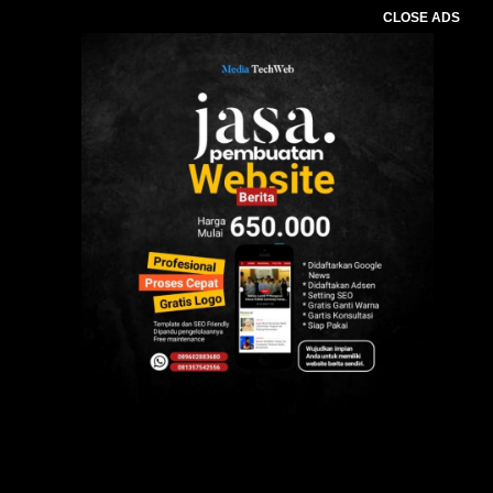
CLOSE ADS