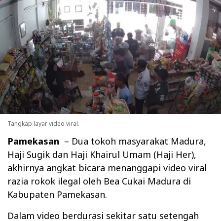
Tangkap layar video viral.
Pamekasan
– Dua tokoh masyarakat Madura,
Haji Sugik dan Haji Khairul Umam (Haji Her),
akhirnya angkat bicara menanggapi video viral
razia rokok ilegal oleh Bea Cukai Madura di
Kabupaten Pamekasan.
Dalam video berdurasi sekitar satu setengah