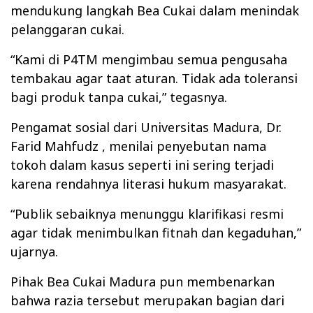
mendukung langkah Bea Cukai dalam menindak
pelanggaran cukai.
“Kami di P4TM mengimbau semua pengusaha
tembakau agar taat aturan. Tidak ada toleransi
bagi produk tanpa cukai,” tegasnya.
Pengamat sosial dari Universitas Madura, Dr.
Farid Mahfudz , menilai penyebutan nama
tokoh dalam kasus seperti ini sering terjadi
karena rendahnya literasi hukum masyarakat.
“Publik sebaiknya menunggu klarifikasi resmi
agar tidak menimbulkan fitnah dan kegaduhan,”
ujarnya.
Pihak Bea Cukai Madura pun membenarkan
bahwa razia tersebut merupakan bagian dari