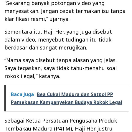
“Sekarang banyak potongan video yang
menyesatkan. Jangan cepat termakan isu tanpa
klarifikasi resmi,” ujarnya.
Sementara itu, Haji Her, yang juga disebut
dalam video, menyebut tudingan itu tidak
berdasar dan sangat merugikan.
“Nama saya disebut tanpa alasan yang jelas.
Saya tegaskan, saya tidak tahu-menahu soal
rokok ilegal,” katanya.
Baca Juga
Bea Cukai Madura dan Satpol PP
Pamekasan Kampanyekan Budaya Rokok Legal
Sebagai Ketua Persatuan Pengusaha Produk
Tembakau Madura (P4TM), Haji Her justru