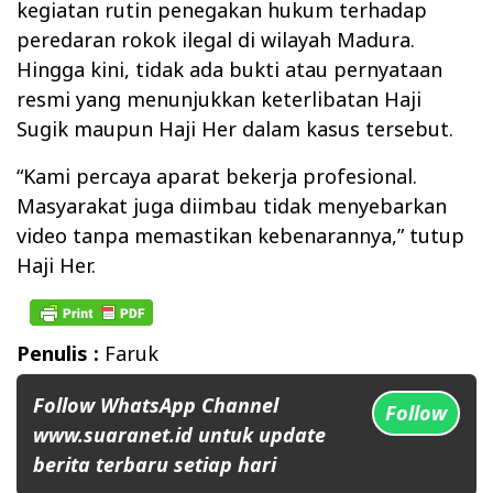
kegiatan rutin penegakan hukum terhadap
peredaran rokok ilegal di wilayah Madura.
Hingga kini, tidak ada bukti atau pernyataan
resmi yang menunjukkan keterlibatan Haji
Sugik maupun Haji Her dalam kasus tersebut.
“Kami percaya aparat bekerja profesional.
Masyarakat juga diimbau tidak menyebarkan
video tanpa memastikan kebenarannya,” tutup
Haji Her.
Penulis :
Faruk
Follow WhatsApp Channel
Follow
www.suaranet.id untuk update
berita terbaru setiap hari