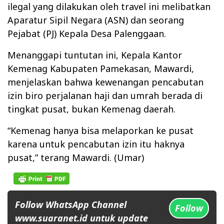
ilegal yang dilakukan oleh travel ini melibatkan
Aparatur Sipil Negara (ASN) dan seorang
Pejabat (PJ) Kepala Desa Palenggaan.
Menanggapi tuntutan ini, Kepala Kantor
Kemenag Kabupaten Pamekasan, Mawardi,
menjelaskan bahwa kewenangan pencabutan
izin biro perjalanan haji dan umrah berada di
tingkat pusat, bukan Kemenag daerah.
“Kemenag hanya bisa melaporkan ke pusat
karena untuk pencabutan izin itu haknya
pusat,” terang Mawardi. (Umar)
Follow WhatsApp Channel
Follow
www.suaranet.id untuk update