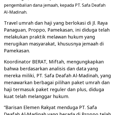
pengembalian dana jemaah, kepada PT. Safa Deafah
Al-Madinah.
Travel umrah dan haji yang berlokasi di Jl. Raya
Panaguan, Proppo, Pamekasan, ini diduga telah
melakukan praktik melawan hukum yang
merugikan masyarakat, khususnya jemaah di
Pamekasan.
Koordinator BERAT, Miftah, mengungkapkan
bahwa berdasarkan analisis dan data yang
mereka miliki, PT. Safa Deafah Al-Madinah, yang
menawarkan berbagai pilihan paket umrah dan
haji termasuk paket reguler dan plus, diduga
kuat telah melanggar hukum.
“Barisan Elemen Rakyat menduga PT. Safa
Deafah Al-Madinah yang berada di Proppo telah