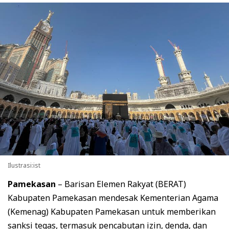
Ilustrasi:ist
Pamekasan
– Barisan Elemen Rakyat (BERAT)
Kabupaten Pamekasan mendesak Kementerian Agama
(Kemenag) Kabupaten Pamekasan untuk memberikan
sanksi tegas, termasuk pencabutan izin, denda, dan