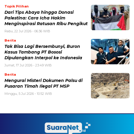
Topik Pilihan
Dari Tips Abaya hingga Donasi
Palestina: Cara Icha Hakim
Menginspirasi Ratusan Ribu Pengikut
Rabu, 22 Jul 2026 - 06:36 WIB
Berita
Tak Bisa Lagi Bersembunyi, Buron
Kasus Tambang PT Bososi
Dipulangkan Interpol ke Indonesia
Jumat, 17 Jul 2026 - 23:49 WIB
Berita
Mengurai Misteri Dokumen Palsu di
Pusaran Timah Ilegal PT MSP
Minggu, 5 Jul 2026 - 10:52 WIB