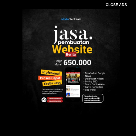
CLOSE ADS