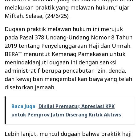
melakukan praktik yang melawan hukum,” ujar
Miftah. Selasa, (24/6/25).
Dugaan praktik melawan hukum ini merujuk
pada Pasal 378 Undang-Undang Nomor 8 Tahun
2019 tentang Penyelenggaraan Haji dan Umrah.
BERAT menuntut Kemenag Pamekasan untuk
menindaklanjuti dugaan ini dengan sanksi
administratif berupa pencabutan izin, denda,
dan kewajiban mengembalikan biaya yang telah
disetorkan jemaah.
Baca Juga
Dinilai Prematur, Apresiasi KPK
untuk Pemprov Jatim Diserang Kritik Aktivis
Lebih lanjut, muncul dugaan bahwa praktik haji