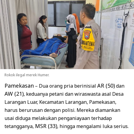
Rokok ilegal merek Humer.
Pamekasan
AR (50)
– Dua orang pria berinisial
dan
AW (21)
, keduanya petani dan wiraswasta asal Desa
Larangan Luar, Kecamatan Larangan, Pamekasan,
harus berurusan dengan polisi. Mereka diamankan
usai diduga melakukan penganiayaan terhadap
MSR (33)
tetangganya,
, hingga mengalami luka serius.