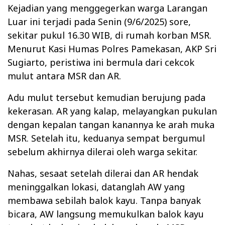
Kejadian yang menggegerkan warga Larangan
Luar ini terjadi pada Senin (9/6/2025) sore,
sekitar pukul 16.30 WIB, di rumah korban MSR.
Menurut Kasi Humas Polres Pamekasan, AKP Sri
Sugiarto, peristiwa ini bermula dari cekcok
mulut antara MSR dan AR.
Adu mulut tersebut kemudian berujung pada
kekerasan. AR yang kalap, melayangkan pukulan
dengan kepalan tangan kanannya ke arah muka
MSR. Setelah itu, keduanya sempat bergumul
sebelum akhirnya dilerai oleh warga sekitar.
Nahas, sesaat setelah dilerai dan AR hendak
meninggalkan lokasi, datanglah AW yang
membawa sebilah balok kayu. Tanpa banyak
bicara, AW langsung memukulkan balok kayu