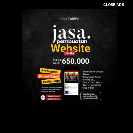
CLOSE ADS