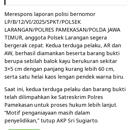
Merespons laporan polisi bernomor
LP/B/12/VI/2025/SPKT/POLSEK
LARANGAN/POLRES PAMEKASAN/POLDA JAWA
TIMUR, anggota Polsek Larangan segera
bergerak cepat. Kedua terduga pelaku, AR dan
AW, berhasil diamankan beserta barang bukti
berupa sebilah balok kayu berukuran sekitar
3×5 cm dengan panjang kurang lebih 60 cm,
serta satu helai kaos lengan pendek warna biru.
Saat ini, kedua terduga pelaku dan barang bukti
telah dilimpahkan ke Satreskrim Polres
Pamekasan untuk proses hukum lebih lanjut.
“Motif penganiayaan masih dalam
penyelidikan,” tutup AKP Sri Sugiarto.