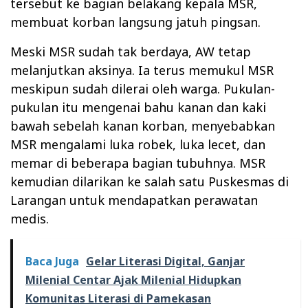
tersebut ke bagian belakang kepala MSR,
membuat korban langsung jatuh pingsan.
Meski MSR sudah tak berdaya, AW tetap
melanjutkan aksinya. Ia terus memukul MSR
meskipun sudah dilerai oleh warga. Pukulan-
pukulan itu mengenai bahu kanan dan kaki
bawah sebelah kanan korban, menyebabkan
MSR mengalami luka robek, luka lecet, dan
memar di beberapa bagian tubuhnya. MSR
kemudian dilarikan ke salah satu Puskesmas di
Larangan untuk mendapatkan perawatan
medis.
Baca Juga
Gelar Literasi Digital, Ganjar
Milenial Centar Ajak Milenial Hidupkan
Komunitas Literasi di Pamekasan