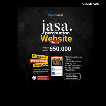
CLOSE ADS