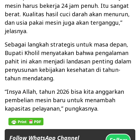
mesin harus bekerja 24 jam penuh. Itu sangat
berat. Kualitas hasil cuci darah akan menurun,
dan usia pakai mesin juga akan terganggu,”
jelasnya.
Sebagai langkah strategis untuk masa depan,
Bupati Kholil menyatakan bahwa pengalaman
pahit ini akan menjadi landasan penting dalam
penyusunan kebijakan kesehatan di tahun-
tahun mendatang.
“Insya Allah, tahun 2026 bisa kita anggarkan
pembelian mesin baru untuk menambah
kapasitas pelayanan,” pungkasnya.
Follow WhatsApp Channel