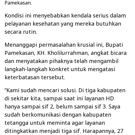
Pamekasan.
Kondisi ini menyebabkan kendala serius dalam
pelayanan kesehatan yang mereka butuhkan
secara rutin.
Menanggapi permasalahan krusial ini, Bupati
Pamekasan, KH. Kholilurrahman, angkat bicara
dan menyatakan pihaknya telah mengambil
langkah-langkah konkret untuk mengatasi
keterbatasan tersebut.
“Kami sudah mencari solusi. Di tiga kabupaten
di sekitar kita, sampai saat ini layanan HD
hanya sampai sif 2, belum sampai sif 3. Saya
sudah berkomunikasi dengan kabupaten
tetangga untuk meminta agar layanan
ditingkatkan menjadi tiga sif. Harapannya, 27