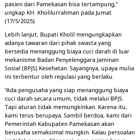
pasien dari Pamekasan bisa tertampung,”
ungkap KH. Kholilurrahman pada Jumat
(17/5/2025).
Lebih lanjut, Bupati Kholil mengungkapkan
adanya tawaran dari pihak swasta yang
bersedia menanggung biaya cuci darah di luar
mekanisme Badan Penyelenggara Jaminan
Sosial (BPJS) Kesehatan. Sayangnya, upaya mulia
ini terbentur oleh regulasi yang berlaku.
“Ada pengusaha yang siap menanggung biaya
cuci darah secara umum, tidak melalui BPJS.
Tapi aturan tidak memungkinkan. Karena itu,
kami terus berupaya. Sambil berdoa, kami dari
Pemerintah Kabupaten Pamekasan akan
berusaha semaksimal mungkin. Kalau persoalan