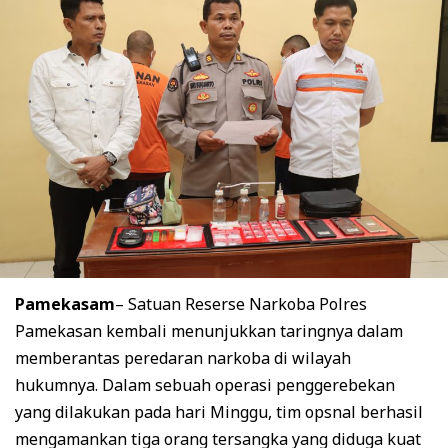
Pamekasam
– Satuan Reserse Narkoba Polres
Pamekasan kembali menunjukkan taringnya dalam
memberantas peredaran narkoba di wilayah
hukumnya. Dalam sebuah operasi penggerebekan
yang dilakukan pada hari Minggu, tim opsnal berhasil
mengamankan tiga orang tersangka yang diduga kuat