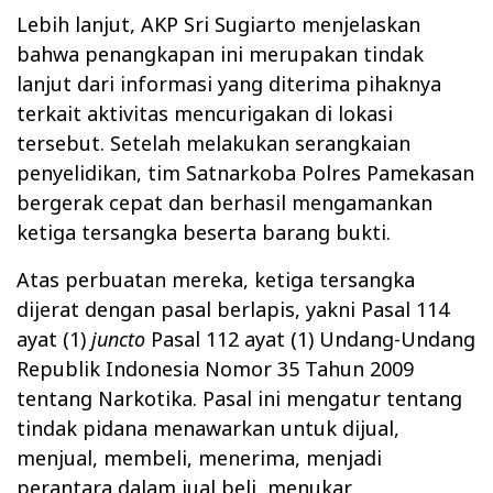
Lebih lanjut, AKP Sri Sugiarto menjelaskan
bahwa penangkapan ini merupakan tindak
lanjut dari informasi yang diterima pihaknya
terkait aktivitas mencurigakan di lokasi
tersebut. Setelah melakukan serangkaian
penyelidikan, tim Satnarkoba Polres Pamekasan
bergerak cepat dan berhasil mengamankan
ketiga tersangka beserta barang bukti.
Atas perbuatan mereka, ketiga tersangka
dijerat dengan pasal berlapis, yakni Pasal 114
ayat (1)
juncto
Pasal 112 ayat (1) Undang-Undang
Republik Indonesia Nomor 35 Tahun 2009
tentang Narkotika. Pasal ini mengatur tentang
tindak pidana menawarkan untuk dijual,
menjual, membeli, menerima, menjadi
perantara dalam jual beli, menukar,