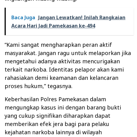
Baca Juga
Jangan Lewatkan! Inilah Rangkaian
Acara Hari Jadi Pamekasan ke-494
“Kami sangat mengharapkan peran aktif
masyarakat. Jangan ragu untuk melaporkan jika
mengetahui adanya aktivitas mencurigakan
terkait narkoba. Identitas pelapor akan kami
rahasiakan demi keamanan dan kelancaran
proses hukum,” tegasnya.
Keberhasilan Polres Pamekasan dalam
mengungkap kasus ini dengan barang bukti
yang cukup signifikan diharapkan dapat
memberikan efek jera bagi para pelaku
kejahatan narkoba lainnya di wilayah