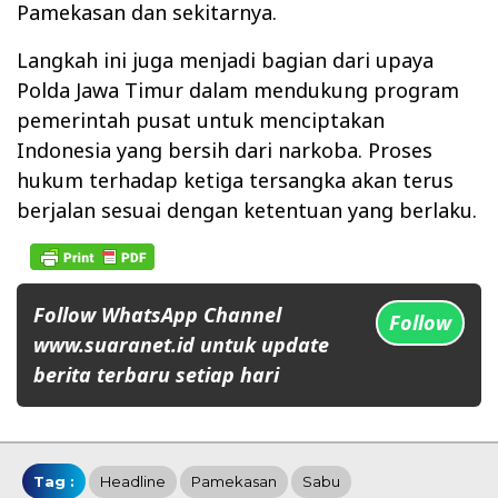
Pamekasan dan sekitarnya.
Langkah ini juga menjadi bagian dari upaya
Polda Jawa Timur dalam mendukung program
pemerintah pusat untuk menciptakan
Indonesia yang bersih dari narkoba. Proses
hukum terhadap ketiga tersangka akan terus
berjalan sesuai dengan ketentuan yang berlaku.
Follow WhatsApp Channel
Follow
www.suaranet.id untuk update
berita terbaru setiap hari
Tag :
Headline
Pamekasan
Sabu