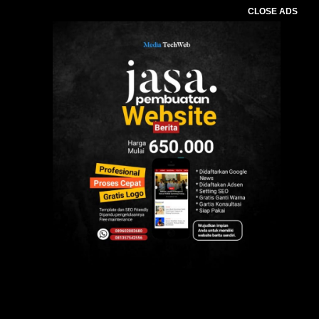
CLOSE ADS