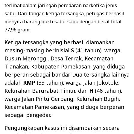
terlibat dalam jaringan peredaran narkotika jenis
sabu. Dari tangan ketiga tersangka, petugas berhasil
menyita barang bukti sabu-sabu dengan berat total
77,96 gram.
Ketiga tersangka yang berhasil diamankan
masing-masing berinisial
S
(41 tahun), warga
Dusun Maronggi, Desa Terrak, Kecamatan
Tlanakan, Kabupaten Pamekasan, yang diduga
berperan sebagai bandar. Dua tersangka lainnya
adalah
RMP
(33 tahun), warga Jalan Jokotole,
Kelurahan Barurabat Timur, dan
H
(46 tahun),
warga Jalan Pintu Gerbang, Kelurahan Bugih,
Kecamatan Pamekasan, yang diduga berperan
sebagai pengedar.
Pengungkapan kasus ini disampaikan secara