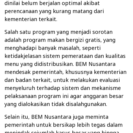
dinilai belum berjalan optimal akibat
perencanaan yang kurang matang dari
kementerian terkait.
Salah satu program yang menjadi sorotan
adalah program makan bergizi gratis, yang
menghadapi banyak masalah, seperti
ketidakjelasan sistem pemerataan dan kualitas
menu yang didistribusikan. BEM Nusantara
mendesak pemerintah, khususnya kementerian
dan badan terkait, untuk melakukan evaluasi
menyeluruh terhadap sistem dan mekanisme
pelaksanaan program ini agar anggaran besar
yang dialokasikan tidak disalahgunakan.
Selain itu, BEM Nusantara juga meminta
pemerintah untuk bersikap lebih tegas dalam
menindak sejumlah kasus besar yang hingga