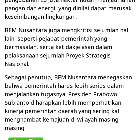
pangan dan energi, yang dinilai dapat merusak
keseimbangan lingkungan.
BEM Nusantara juga mengkritisi sejumlah hal
lain, seperti pejabat pemerintah yang
bermasalah, serta ketidakjelasan dalam
pelaksanaan sejumlah Proyek Strategis
Nasional.
Sebagai penutup, BEM Nusantara menegaskan
bahwa pemerintah harus lebih serius dalam
menjalankan tugasnya. Presiden Prabowo
Subianto diharapkan lebih memperhatikan
kinerja pemerintah daerah yang sering kali
menghambat kemajuan di wilayah masing-
masing.