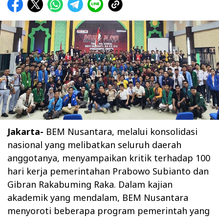
Jakarta-
BEM Nusantara, melalui konsolidasi
nasional yang melibatkan seluruh daerah
anggotanya, menyampaikan kritik terhadap 100
hari kerja pemerintahan Prabowo Subianto dan
Gibran Rakabuming Raka. Dalam kajian
akademik yang mendalam, BEM Nusantara
menyoroti beberapa program pemerintah yang