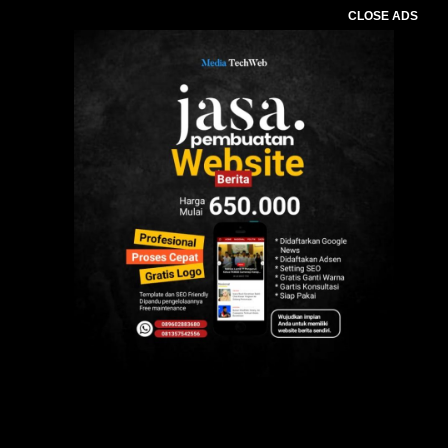
CLOSE ADS