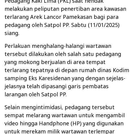
Pedagang Kaki Lima (PKL) saat hendak
melakukan peliputan penertiban area kawasan
terlarang Arek Lancor Pamekasan bagi para
pedagang oleh Satpol PP. Sabtu (11/01/2025)
siang.
Perlakuan menghalang-halangi wartawan
tersebut dilakukan oleh salah satu pedagang
yang mokong berjualan di area tempat
terlarang tepatnya di depan rumah dinas Kodim
samping Eks Karesidenan yang dengan sejelas-
jelasnya telah dipasangi garis pembatas
larangan oleh Satpol PP.
Selain mengintimidasi, pedagang tersebut
sempat melarang wartawan untuk mengambil
video hingga Handphone (HP) yang digunakan
untuk merekam milik wartawan terlempar