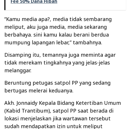
Fee 50% Dana Hibah
“Kamu media apa?, media tidak sembarang
meliput, aku juga media, media sekarang
berbahaya. sini kamu kalau berani berdua
mumpung lapangan lebar,” tambahnya.
Disamping itu, temannya juga meminta agar
tidak merekam tingkahnya yang jelas-jelas
melanggar.
Beruntung petugas satpol PP yang sedang
bertugas melerai keduanya.
Akh. Jonnaidy Kepala Bidang Ketertiban Umum
(Kabid Trantibum), satpol PP saat berada di
lokasi menjelaskan jika wartawan tersebut
sudah mendapatkan izin untuk meliput