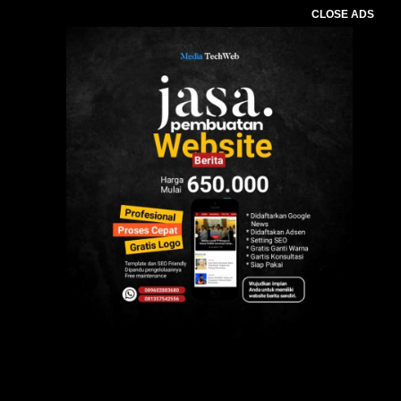
CLOSE ADS