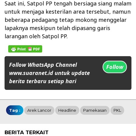
Saat ini, Satpol PP tengah bersiaga siang malam
untuk menjaga kesterilan area tersebut, namun
beberapa pedagang tetap mokong menggelar
lapaknya meskipun telah dipasang garis
larangan oleh Satpol PP.
Follow WhatsApp Channel
Follow
www.suaranet.id untuk update
berita terbaru setiap hari
Tag :
Arek Lancor
Headline
Pamekasan
PKL
BERITA TERKAIT