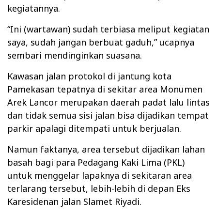
kegiatannya.
“Ini (wartawan) sudah terbiasa meliput kegiatan
saya, sudah jangan berbuat gaduh,” ucapnya
sembari mendinginkan suasana.
Kawasan jalan protokol di jantung kota
Pamekasan tepatnya di sekitar area Monumen
Arek Lancor merupakan daerah padat lalu lintas
dan tidak semua sisi jalan bisa dijadikan tempat
parkir apalagi ditempati untuk berjualan.
Namun faktanya, area tersebut dijadikan lahan
basah bagi para Pedagang Kaki Lima (PKL)
untuk menggelar lapaknya di sekitaran area
terlarang tersebut, lebih-lebih di depan Eks
Karesidenan jalan Slamet Riyadi.