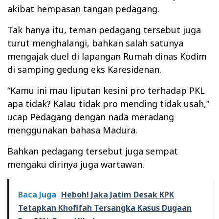
akibat hempasan tangan pedagang.
Tak hanya itu, teman pedagang tersebut juga
turut menghalangi, bahkan salah satunya
mengajak duel di lapangan Rumah dinas Kodim
di samping gedung eks Karesidenan.
“Kamu ini mau liputan kesini pro terhadap PKL
apa tidak? Kalau tidak pro mending tidak usah,”
ucap Pedagang dengan nada meradang
menggunakan bahasa Madura.
Bahkan pedagang tersebut juga sempat
mengaku dirinya juga wartawan.
Baca Juga
Heboh! Jaka Jatim Desak KPK
Tetapkan Khofifah Tersangka Kasus Dugaan