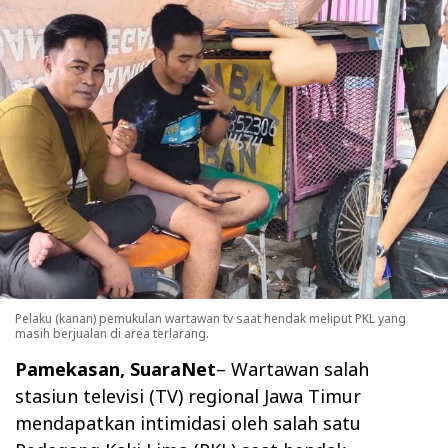
Pelaku (kanan) pemukulan wartawan tv saat hendak meliput PKL yang
masih berjualan di area terlarang.
Pamekasan, SuaraNet
– Wartawan salah
stasiun televisi (TV) regional Jawa Timur
mendapatkan intimidasi oleh salah satu