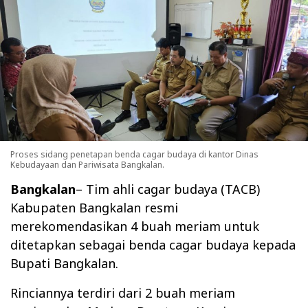
Proses sidang penetapan benda cagar budaya di kantor Dinas
Kebudayaan dan Pariwisata Bangkalan.
Bangkalan
– Tim ahli cagar budaya (TACB)
Kabupaten Bangkalan resmi
merekomendasikan 4 buah meriam untuk
ditetapkan sebagai benda cagar budaya kepada
Bupati Bangkalan.
Rinciannya terdiri dari 2 buah meriam