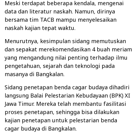
Meski terdapat beberapa kendala, mengenai
data dan literatur naskah. Namun, dirinya
bersama tim TACB mampu menyelesaikan
naskah kajian tepat waktu.
Menurutnya, kesimpulan sidang memutuskan
dan sepakat merekomendasikan 4 buah meriam
yang mengandung nilai penting terhadap ilmu
pengetahuan, sejarah dan teknologi pada
masanya di Bangkalan.
Sidang penetapan benda cagar budaya dihadiri
langsung Balai Pelestarian Kebudayaan (BPK) XI
Jawa Timur. Mereka telah membantu fasilitasi
proses penetapan, sehingga bisa dilakukan
kajian penetapan untuk pelestarian benda
cagar budaya di Bangkalan.