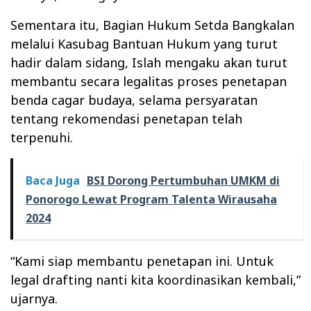
Sementara itu, Bagian Hukum Setda Bangkalan
melalui Kasubag Bantuan Hukum yang turut
hadir dalam sidang, Islah mengaku akan turut
membantu secara legalitas proses penetapan
benda cagar budaya, selama persyaratan
tentang rekomendasi penetapan telah
terpenuhi.
Baca Juga
BSI Dorong Pertumbuhan UMKM di
Ponorogo Lewat Program Talenta Wirausaha
2024
“Kami siap membantu penetapan ini. Untuk
legal drafting nanti kita koordinasikan kembali,”
ujarnya.