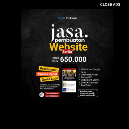
CLOSE ADS