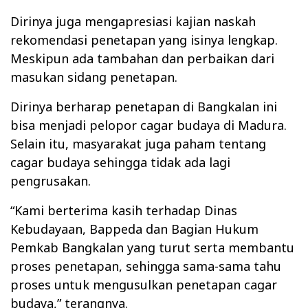
Dirinya juga mengapresiasi kajian naskah
rekomendasi penetapan yang isinya lengkap.
Meskipun ada tambahan dan perbaikan dari
masukan sidang penetapan.
Dirinya berharap penetapan di Bangkalan ini
bisa menjadi pelopor cagar budaya di Madura.
Selain itu, masyarakat juga paham tentang
cagar budaya sehingga tidak ada lagi
pengrusakan.
“Kami berterima kasih terhadap Dinas
Kebudayaan, Bappeda dan Bagian Hukum
Pemkab Bangkalan yang turut serta membantu
proses penetapan, sehingga sama-sama tahu
proses untuk mengusulkan penetapan cagar
budaya,” terangnya.