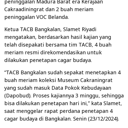
peninggalan Madura Barat era Kerajaan
Cakraadiningrat dan 2 buah meriam
peninggalan VOC Belanda.
Ketua TACB Bangkalan, Slamet Riyadi
mengatakan, berdasarkan hasil kajian yang
telah disepakati bersama tim TACB, 4 buah
meriam resmi direkomendasikan untuk
dilakukan penetapan cagar budaya.
“TACB Bangkalan sudah sepakat menetapkan 4
buah meriam koleksi Museum Cakraningrat
yang sudah masuk Data Pokok Kebudayaan
(Dapobud). Proses kajiannya 3 minggu, sehingga
bisa dilakukan penetapan hari ini,” kata Slamet,
saat menggelar rapat perdana penetapan 4
cagar budaya di Bangkalan. Senin (23/12/2024).