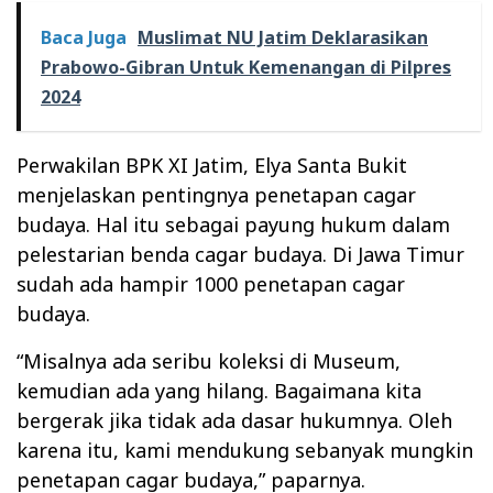
Baca Juga
Muslimat NU Jatim Deklarasikan
Prabowo-Gibran Untuk Kemenangan di Pilpres
2024
Perwakilan BPK XI Jatim, Elya Santa Bukit
menjelaskan pentingnya penetapan cagar
budaya. Hal itu sebagai payung hukum dalam
pelestarian benda cagar budaya. Di Jawa Timur
sudah ada hampir 1000 penetapan cagar
budaya.
“Misalnya ada seribu koleksi di Museum,
kemudian ada yang hilang. Bagaimana kita
bergerak jika tidak ada dasar hukumnya. Oleh
karena itu, kami mendukung sebanyak mungkin
penetapan cagar budaya,” paparnya.