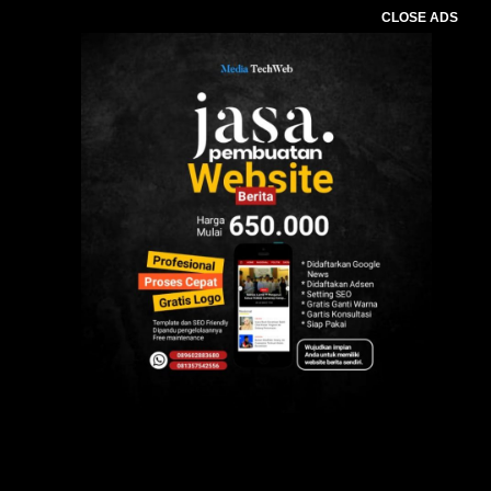
CLOSE ADS