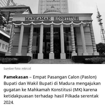
Sumber foto: mkri.id
Pamekasan
– Empat Pasangan Calon (Paslon)
Bupati dan Wakil Bupati di Madura mengajukan
gugatan ke Mahkamah Konstitusi (MK) karena
ketidakpuasan terhadap hasil Pilkada serentak
2024.