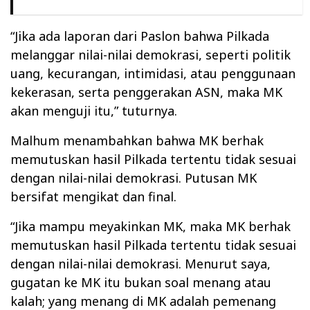
“Jika ada laporan dari Paslon bahwa Pilkada
melanggar nilai-nilai demokrasi, seperti politik
uang, kecurangan, intimidasi, atau penggunaan
kekerasan, serta penggerakan ASN, maka MK
akan menguji itu,” tuturnya.
Malhum menambahkan bahwa MK berhak
memutuskan hasil Pilkada tertentu tidak sesuai
dengan nilai-nilai demokrasi. Putusan MK
bersifat mengikat dan final.
“Jika mampu meyakinkan MK, maka MK berhak
memutuskan hasil Pilkada tertentu tidak sesuai
dengan nilai-nilai demokrasi. Menurut saya,
gugatan ke MK itu bukan soal menang atau
kalah; yang menang di MK adalah pemenang