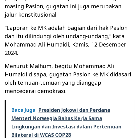
masing Paslon, gugatan ini juga merupakan
jalur konstitusional.
“Laporan ke MK adalah bagian dari hak Paslon
dan itu dilindungi oleh undang-undang,” kata
Mohammad Ali Humaidi, Kamis, 12 Desember
2024.
Menurut Malhum, begitu Mohammad Ali
Humaidi disapa, gugatan Paslon ke MK didasari
oleh temuan-temuan yang dianggap
mencederai demokrasi.
Baca Juga
Presiden Jokowi dan Perdana
Menteri Norwegia Bahas Kerja Sama
Lingkungan dan Investasi dalam Pertemuan
Bilateral di WCAS COP28