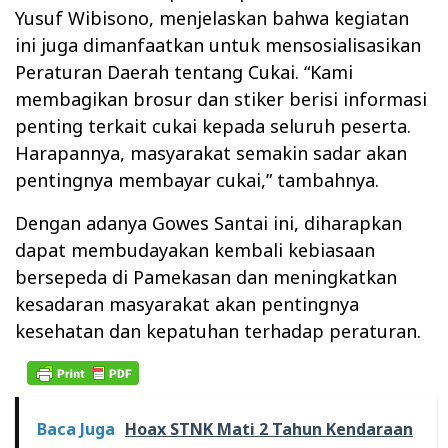
Yusuf Wibisono, menjelaskan bahwa kegiatan
ini juga dimanfaatkan untuk mensosialisasikan
Peraturan Daerah tentang Cukai. “Kami
membagikan brosur dan stiker berisi informasi
penting terkait cukai kepada seluruh peserta.
Harapannya, masyarakat semakin sadar akan
pentingnya membayar cukai,” tambahnya.
Dengan adanya Gowes Santai ini, diharapkan
dapat membudayakan kembali kebiasaan
bersepeda di Pamekasan dan meningkatkan
kesadaran masyarakat akan pentingnya
kesehatan dan kepatuhan terhadap peraturan.
Baca Juga
Hoax STNK Mati 2 Tahun Kendaraan