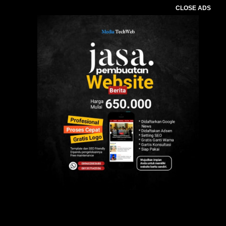
CLOSE ADS