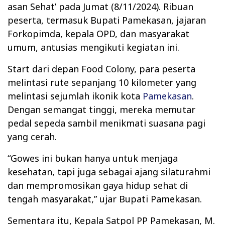
asan Sehat’ pada Jumat (8/11/2024). Ribuan
peserta, termasuk Bupati Pamekasan, jajaran
Forkopimda, kepala OPD, dan masyarakat
umum, antusias mengikuti kegiatan ini.
Start dari depan Food Colony, para peserta
melintasi rute sepanjang 10 kilometer yang
melintasi sejumlah ikonik kota
Pamekasan
.
Dengan semangat tinggi, mereka memutar
pedal sepeda sambil menikmati suasana pagi
yang cerah.
“Gowes ini bukan hanya untuk menjaga
kesehatan, tapi juga sebagai ajang silaturahmi
dan mempromosikan gaya hidup sehat di
tengah masyarakat,” ujar Bupati Pamekasan.
Sementara itu, Kepala Satpol PP Pamekasan, M.