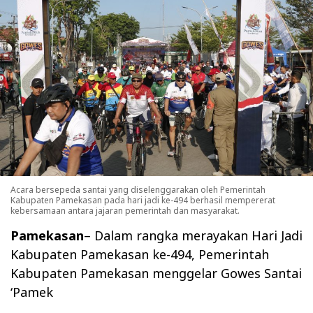
Acara bersepeda santai yang diselenggarakan oleh Pemerintah
Kabupaten Pamekasan pada hari jadi ke-494 berhasil mempererat
kebersamaan antara jajaran pemerintah dan masyarakat.
Pamekasan
– Dalam rangka merayakan Hari Jadi
Kabupaten Pamekasan ke-494, Pemerintah
Kabupaten Pamekasan menggelar Gowes Santai
‘Pamek