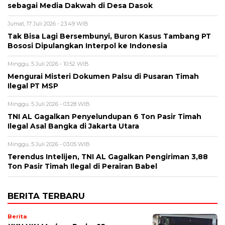
sebagai Media Dakwah di Desa Dasok
Jumat, 17 Juli 2026 - 23:49 WIB
Tak Bisa Lagi Bersembunyi, Buron Kasus Tambang PT
Bososi Dipulangkan Interpol ke Indonesia
Minggu, 5 Juli 2026 - 10:52 WIB
Mengurai Misteri Dokumen Palsu di Pusaran Timah
Ilegal PT MSP
Minggu, 5 Juli 2026 - 03:28 WIB
TNI AL Gagalkan Penyelundupan 6 Ton Pasir Timah
Ilegal Asal Bangka di Jakarta Utara
Minggu, 5 Juli 2026 - 03:05 WIB
Terendus Intelijen, TNI AL Gagalkan Pengiriman 3,88
Ton Pasir Timah Ilegal di Perairan Babel
BERITA TERBARU
Berita