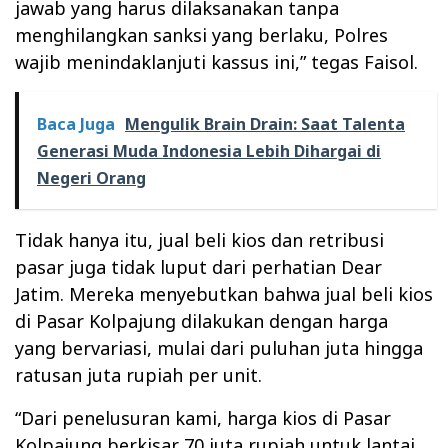
jawab yang harus dilaksanakan tanpa
menghilangkan sanksi yang berlaku, Polres
wajib menindaklanjuti kassus ini,” tegas Faisol.
Baca Juga
Mengulik Brain Drain: Saat Talenta
Generasi Muda Indonesia Lebih Dihargai di
Negeri Orang
Tidak hanya itu, jual beli kios dan retribusi
pasar juga tidak luput dari perhatian Dear
Jatim. Mereka menyebutkan bahwa jual beli kios
di Pasar Kolpajung dilakukan dengan harga
yang bervariasi, mulai dari puluhan juta hingga
ratusan juta rupiah per unit.
“Dari penelusuran kami, harga kios di Pasar
Kolpajung berkisar 70 juta rupiah untuk lantai