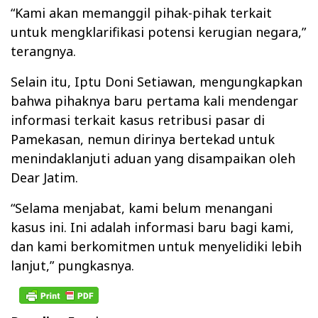
“Kami akan memanggil pihak-pihak terkait
untuk mengklarifikasi potensi kerugian negara,”
terangnya.
Selain itu, Iptu Doni Setiawan, mengungkapkan
bahwa pihaknya baru pertama kali mendengar
informasi terkait kasus retribusi pasar di
Pamekasan, nemun dirinya bertekad untuk
menindaklanjuti aduan yang disampaikan oleh
Dear Jatim.
“Selama menjabat, kami belum menangani
kasus ini. Ini adalah informasi baru bagi kami,
dan kami berkomitmen untuk menyelidiki lebih
lanjut,” pungkasnya.