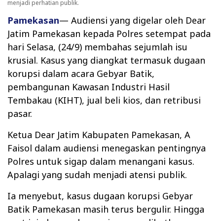
menjadi perhatian publik.
Pamekasan
— Audiensi yang digelar oleh Dear
Jatim Pamekasan kepada Polres setempat pada
hari Selasa, (24/9) membahas sejumlah isu
krusial. Kasus yang diangkat termasuk dugaan
korupsi dalam acara Gebyar Batik,
pembangunan Kawasan Industri Hasil
Tembakau (KIHT), jual beli kios, dan retribusi
pasar.
Ketua Dear Jatim Kabupaten Pamekasan, A
Faisol dalam audiensi menegaskan pentingnya
Polres untuk sigap dalam menangani kasus.
Apalagi yang sudah menjadi atensi publik.
Ia menyebut, kasus dugaan korupsi Gebyar
Batik Pamekasan masih terus bergulir. Hingga