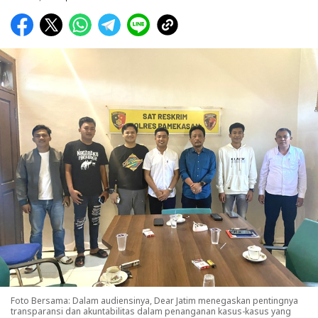
Foto Bersama: Dalam audiensinya, Dear Jatim menegaskan pentingnya
transparansi dan akuntabilitas dalam penanganan kasus-kasus yang