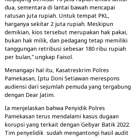
dua, sementara di lantai bawah mencapai
ratusan juta rupiah. Untuk tempat PKL,
harganya sekitar 2 juta rupiah. Meskipun
demikian, kios tersebut merupakan hak pakai,
bukan hak milik, dan pedagang tetap memiliki
tanggungan retribusi sebesar 180 ribu rupiah
per bulan,” ungkap Faisol.
Menangapi hal itu, Kasatreskrim Polres
Pamekasan, Iptu Doni Setiawan merespons
audiensi dari sejumlah pemuda yang tergabung
dengan Dear Jatim.
Ia menjelaskan bahwa Penyidik Polres
Pamekasan terus mendalami kasus dugaan
korupsi yang terkait dengan Gebyar Batik 2022.
Tim penyelidik
sudah mengantongi hasil audit