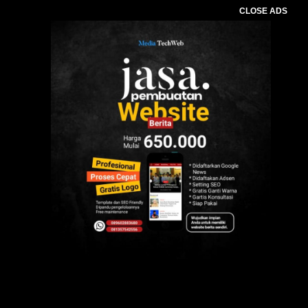
CLOSE ADS