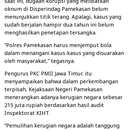
saat ini, dugaan korupsi yang melibatkan
oknum di Disperindag Pamekasan belum
menunjukkan titik terang. Apalagi, kasus yang
sudah berjalan hampir dua tahun ini belum
menghasilkan penetapan tersangka.
“Polres Pamekasan harus menjemput bola
dalam menangani kasus-kasus yang disuarakan
oleh masyarakat,” tegasnya.
Pengurus PKC PMII Jawa Timur. itu
menyampaikan bahwa dalam perkembangan
terpisah, Kejaksaan Negeri Pamekasan
menerangkan adanya kerugian negara sebesar
215 juta rupiah berdasarkan hasil audit
Inspektorat KIHT.
“Pemulihan kerugian negara adalah tanggung