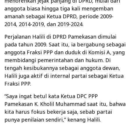
menorehkan jejak panjang di DPRD, mulai dari
anggota biasa hingga tiga kali mengemban
amanah sebagai Ketua DPRD, periode 2009-
2014, 2014-2019, dan 2019-2024.
Perjalanan Halili di DPRD Pamekasan dimulai
pada tahun 2009. Saat itu, ia bergabung sebagai
anggota Fraksi PPP dan duduk di Komisi A, yang
membidangi pemerintahan dan hukum. Di
tengah kesibukannya sebagai anggota dewan,
Halili juga aktif di internal partai sebagai Ketua
Fraksi PPP.
“Saya ingat betul kata Ketua DPC PPP
Pamekasan K. Kholil Muhammad saat itu, bahwa
kita harus fokus bekerja saja, sebab partai
punya penilaian sendiri,” kenang Halili.