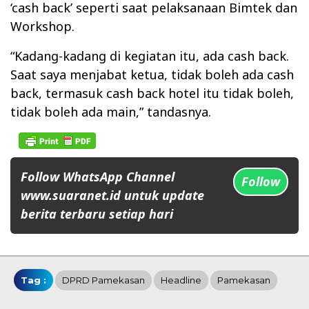
‘cash back’ seperti saat pelaksanaan Bimtek dan
Workshop.
“Kadang-kadang di kegiatan itu, ada cash back.
Saat saya menjabat ketua, tidak boleh ada cash
back, termasuk cash back hotel itu tidak boleh,
tidak boleh ada main,” tandasnya.
Follow WhatsApp Channel
Follow
www.suaranet.id untuk update
berita terbaru setiap hari
Tag :
DPRD Pamekasan
Headline
Pamekasan