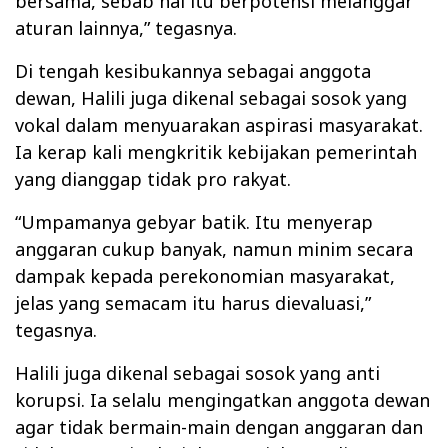
bersama, sebab hal itu berpotensi melanggar
aturan lainnya,” tegasnya.
Di tengah kesibukannya sebagai anggota
dewan, Halili juga dikenal sebagai sosok yang
vokal dalam menyuarakan aspirasi masyarakat.
Ia kerap kali mengkritik kebijakan pemerintah
yang dianggap tidak pro rakyat.
“Umpamanya gebyar batik. Itu menyerap
anggaran cukup banyak, namun minim secara
dampak kepada perekonomian masyarakat,
jelas yang semacam itu harus dievaluasi,”
tegasnya.
Halili juga dikenal sebagai sosok yang anti
korupsi. Ia selalu mengingatkan anggota dewan
agar tidak bermain-main dengan anggaran dan