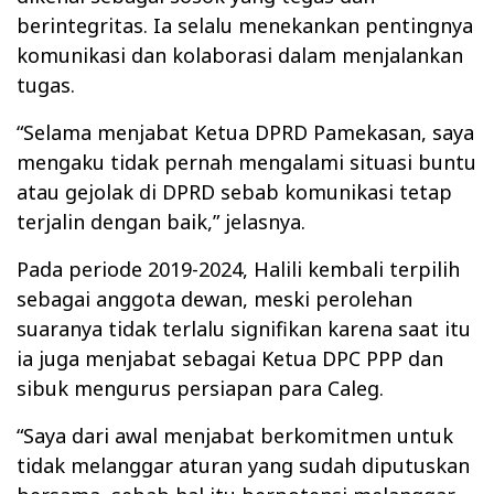
berintegritas. Ia selalu menekankan pentingnya
komunikasi dan kolaborasi dalam menjalankan
tugas.
“Selama menjabat Ketua DPRD Pamekasan, saya
mengaku tidak pernah mengalami situasi buntu
atau gejolak di DPRD sebab komunikasi tetap
terjalin dengan baik,” jelasnya.
Pada periode 2019-2024, Halili kembali terpilih
sebagai anggota dewan, meski perolehan
suaranya tidak terlalu signifikan karena saat itu
ia juga menjabat sebagai Ketua DPC PPP dan
sibuk mengurus persiapan para Caleg.
“Saya dari awal menjabat berkomitmen untuk
tidak melanggar aturan yang sudah diputuskan