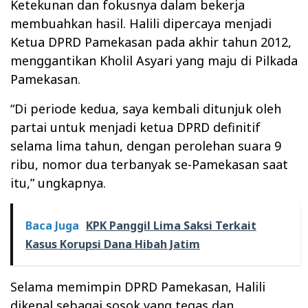
Ketekunan dan fokusnya dalam bekerja
membuahkan hasil. Halili dipercaya menjadi
Ketua DPRD Pamekasan pada akhir tahun 2012,
menggantikan Kholil Asyari yang maju di Pilkada
Pamekasan.
“Di periode kedua, saya kembali ditunjuk oleh
partai untuk menjadi ketua DPRD definitif
selama lima tahun, dengan perolehan suara 9
ribu, nomor dua terbanyak se-Pamekasan saat
itu,” ungkapnya.
Baca Juga
KPK Panggil Lima Saksi Terkait
Kasus Korupsi Dana Hibah Jatim
Selama memimpin DPRD Pamekasan, Halili
dikenal sebagai sosok yang tegas dan