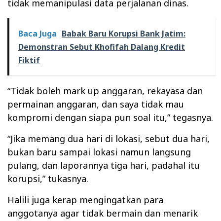
tidak memanipulasi data perjalanan dinas.
Baca Juga
Babak Baru Korupsi Bank Jatim:
Demonstran Sebut Khofifah Dalang Kredit
Fiktif
“Tidak boleh mark up anggaran, rekayasa dan
permainan anggaran, dan saya tidak mau
kompromi dengan siapa pun soal itu,” tegasnya.
“Jika memang dua hari di lokasi, sebut dua hari,
bukan baru sampai lokasi namun langsung
pulang, dan laporannya tiga hari, padahal itu
korupsi,” tukasnya.
Halili juga kerap mengingatkan para
anggotanya agar tidak bermain dan menarik