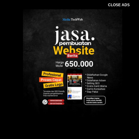
CLOSE ADS