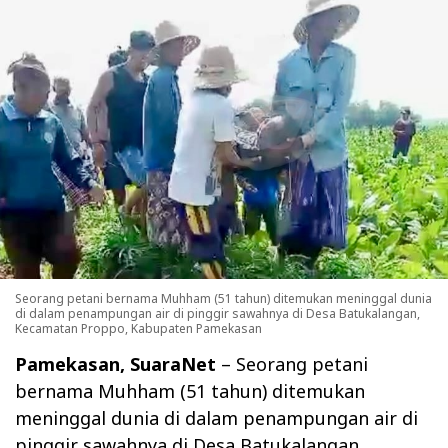
Seorang petani bernama Muhham (51 tahun) ditemukan meninggal dunia
di dalam penampungan air di pinggir sawahnya di Desa Batukalangan,
Kecamatan Proppo, Kabupaten Pamekasan
Pamekasan, SuaraNet
– Seorang petani
bernama Muhham (51 tahun) ditemukan
meninggal dunia di dalam penampungan air di
pinggir sawahnya di Desa Batukalangan,