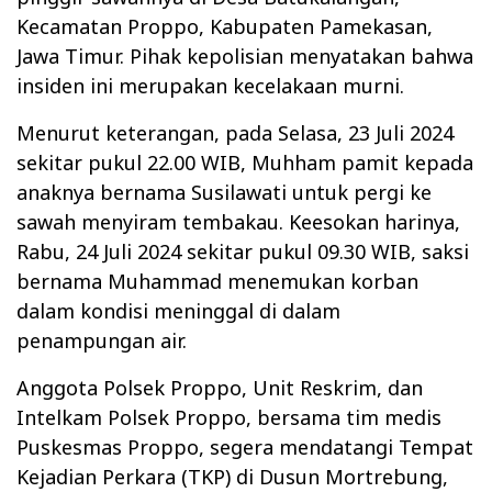
Kecamatan Proppo, Kabupaten Pamekasan,
Jawa Timur. Pihak kepolisian menyatakan bahwa
insiden ini merupakan kecelakaan murni.
Menurut keterangan, pada Selasa, 23 Juli 2024
sekitar pukul 22.00 WIB, Muhham pamit kepada
anaknya bernama Susilawati untuk pergi ke
sawah menyiram tembakau. Keesokan harinya,
Rabu, 24 Juli 2024 sekitar pukul 09.30 WIB, saksi
bernama Muhammad menemukan korban
dalam kondisi meninggal di dalam
penampungan air.
Anggota Polsek Proppo, Unit Reskrim, dan
Intelkam Polsek Proppo, bersama tim medis
Puskesmas Proppo, segera mendatangi Tempat
Kejadian Perkara (TKP) di Dusun Mortrebung,