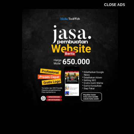
CLOSE ADS