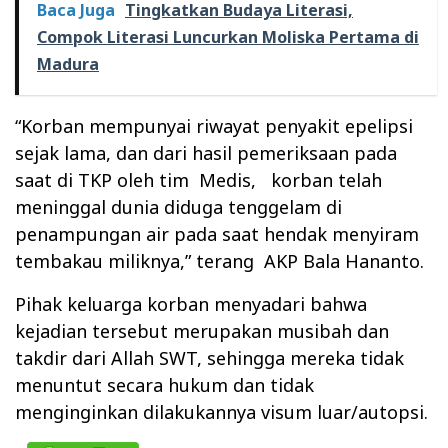
Baca Juga
Tingkatkan Budaya Literasi,
Compok Literasi Luncurkan Moliska Pertama di
Madura
“Korban mempunyai riwayat penyakit epelipsi
sejak lama, dan dari hasil pemeriksaan pada
saat di TKP oleh tim
Medis,
korban telah
meninggal dunia diduga tenggelam di
penampungan air pada saat hendak menyiram
tembakau miliknya,” terang AKP Bala Hananto.
Pihak keluarga korban menyadari bahwa
kejadian tersebut merupakan musibah dan
takdir dari Allah SWT, sehingga mereka tidak
menuntut secara hukum dan tidak
menginginkan dilakukannya visum luar/autopsi.