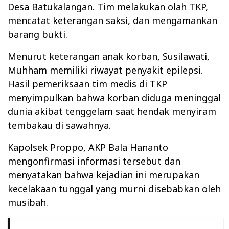
Desa Batukalangan. Tim melakukan olah TKP,
mencatat keterangan saksi, dan mengamankan
barang bukti.
Menurut keterangan anak korban, Susilawati,
Muhham memiliki riwayat penyakit epilepsi.
Hasil pemeriksaan tim medis di TKP
menyimpulkan bahwa korban diduga meninggal
dunia akibat tenggelam saat hendak menyiram
tembakau di sawahnya.
Kapolsek Proppo, AKP Bala Hananto
mengonfirmasi informasi tersebut dan
menyatakan bahwa kejadian ini merupakan
kecelakaan tunggal yang murni disebabkan oleh
musibah.