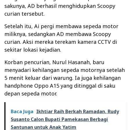
sakunya, AD berhasil menghidupkan Scoopy
curian tersebut.
Setelah itu, Ai pergi membawa sepeda motor
miliknya, sedangkan AD membawa Scoopy
curian. Aksi mereka terekam kamera CCTV di
sekitar lokasi kejadian.
Korban pencurian, Nurul Hasanah, baru
menyadari kehilangan sepeda motornya setelah
5 menit keluar dari warung. Ia juga kehilangan
handphone Oppo A15 yang ditinggal di saku
depan sepeda motor.
Baca Juga
Ikhtiar Raih Berkah Ramadan, Rudy
Susanto Calon Bupati Pamekasan Berbagi
Santunan untuk Anak Yatim