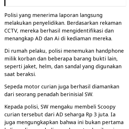
Polisi yang menerima laporan langsung
melakukan penyelidikan. Berdasarkan rekaman
CCTV, mereka berhasil mengidentifikasi dan
menangkap AD dan Ai di kediaman mereka.
Di rumah pelaku, polisi menemukan handphone
milik korban dan beberapa barang bukti lain,
seperti jaket, helm, dan sandal yang digunakan
saat beraksi.
Sepeda motor curian juga berhasil diamankan
dari seorang penadah berinisial SW.
Kepada polisi, SW mengaku membeli Scoopy
curian tersebut dari AD seharga Rp 3 juta. Ia
juga mengungkapkan bahwa ini bukan pertama