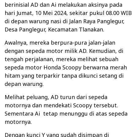
berinisial AD dan Ai melakukan aksinya pada
hari Jumat, 10 Mei 2024, sekitar pukul 08.00 WIB
di depan warung nasi di Jalan Raya Panglegur,
Desa Panglegur, Kecamatan Tlanakan.
Awalnya, mereka berpura-pura jalan-jalan
dengan sepeda motor milik AD. Kemudian, di
tengah perjalanan, mereka melihat sebuah
sepeda motor Honda Scoopy berwarna merah
hitam yang terparkir tanpa dikunci setang di
depan warung.
Melihat peluang, AD turun dari sepeda
motornya dan mendekati Scoopy tersebut.
Sementara Ai
tetap menunggu di atas sepeda
motornya.
Dengan kunci Y yang sudah disimpan di