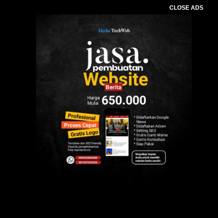
CLOSE ADS