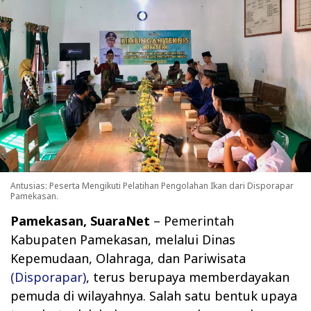
Antusias: Peserta Mengikuti Pelatihan Pengolahan Ikan dari Disporapar
Pamekasan.
Pamekasan, SuaraNet
– Pemerintah
Kabupaten Pamekasan, melalui Dinas
Kepemudaan, Olahraga, dan Pariwisata
(Disporapar)
, terus berupaya memberdayakan
pemuda di wilayahnya. Salah satu bentuk upaya