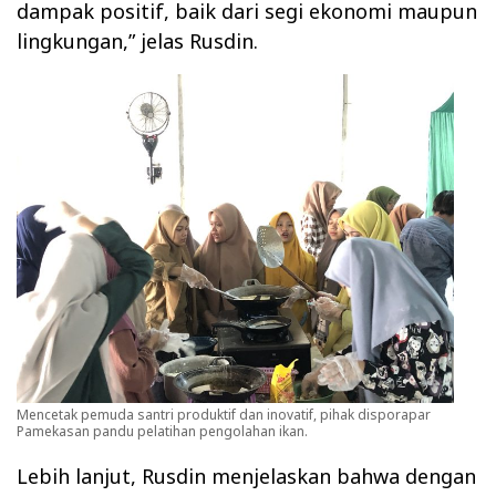
dampak positif, baik dari segi ekonomi maupun
lingkungan,” jelas Rusdin.
Mencetak pemuda santri produktif dan inovatif, pihak disporapar
Pamekasan pandu pelatihan pengolahan ikan.
Lebih lanjut, Rusdin menjelaskan bahwa dengan