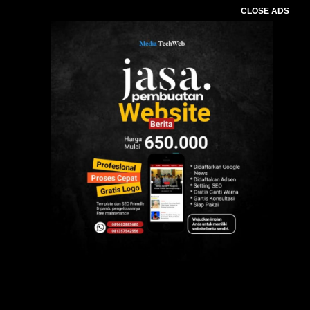
CLOSE ADS