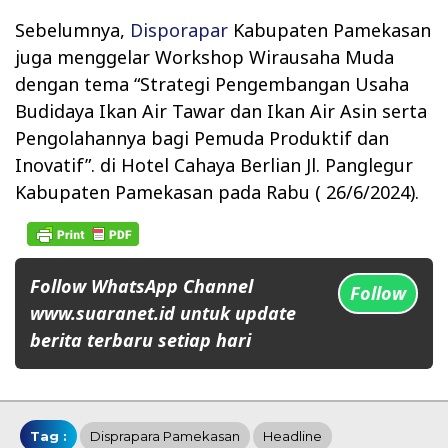
Sebelumnya,
Disporapar
Kabupaten Pamekasan
juga menggelar Workshop Wirausaha Muda
dengan tema “Strategi Pengembangan Usaha
Budidaya Ikan Air Tawar dan Ikan Air Asin serta
Pengolahannya bagi Pemuda Produktif dan
Inovatif”. di Hotel Cahaya Berlian Jl. Panglegur
Kabupaten Pamekasan pada Rabu ( 26/6/2024).
Follow WhatsApp Channel
Follow
www.suaranet.id untuk update
berita terbaru setiap hari
Tag :
Disprapara Pamekasan
Headline