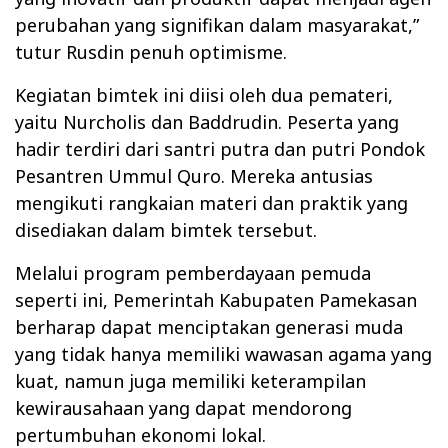
perubahan yang signifikan dalam masyarakat,”
tutur Rusdin penuh optimisme.
Kegiatan bimtek ini diisi oleh dua pemateri,
yaitu Nurcholis dan Baddrudin. Peserta yang
hadir terdiri dari santri putra dan putri Pondok
Pesantren Ummul Quro. Mereka antusias
mengikuti rangkaian materi dan praktik yang
disediakan dalam bimtek tersebut.
Melalui program pemberdayaan pemuda
seperti ini, Pemerintah Kabupaten Pamekasan
berharap dapat menciptakan generasi muda
yang tidak hanya memiliki wawasan agama yang
kuat, namun juga memiliki keterampilan
kewirausahaan yang dapat mendorong
pertumbuhan ekonomi lokal.