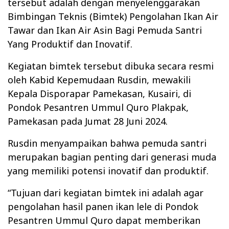
tersebut adalah dengan menyelenggarakan
Bimbingan Teknis (Bimtek) Pengolahan Ikan Air
Tawar dan Ikan Air Asin Bagi Pemuda Santri
Yang Produktif dan Inovatif.
Kegiatan bimtek tersebut dibuka secara resmi
oleh Kabid Kepemudaan Rusdin, mewakili
Kepala Disporapar Pamekasan, Kusairi, di
Pondok Pesantren Ummul Quro Plakpak,
Pamekasan pada Jumat 28 Juni 2024.
Rusdin menyampaikan bahwa pemuda santri
merupakan bagian penting dari generasi muda
yang memiliki potensi inovatif dan produktif.
“Tujuan dari kegiatan bimtek ini adalah agar
pengolahan hasil panen ikan lele di Pondok
Pesantren Ummul Quro dapat memberikan