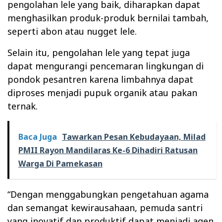
pengolahan lele yang baik, diharapkan dapat
menghasilkan produk-produk bernilai tambah,
seperti abon atau nugget lele.
Selain itu, pengolahan lele yang tepat juga
dapat mengurangi pencemaran lingkungan di
pondok pesantren karena limbahnya dapat
diproses menjadi pupuk organik atau pakan
ternak.
Baca Juga
Tawarkan Pesan Kebudayaan, Milad
PMII Rayon Mandilaras Ke-6 Dihadiri Ratusan
Warga Di Pamekasan
“Dengan menggabungkan pengetahuan agama
dan semangat kewirausahaan, pemuda santri
yang inovatif dan produktif dapat menjadi agen