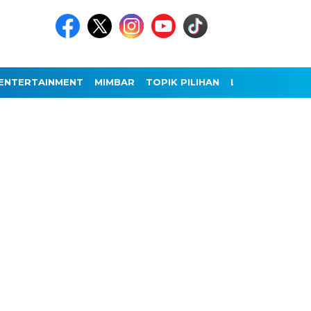
ENTERTAINMENT
MIMBAR
TOPIK PILIHAN
LAINNYA