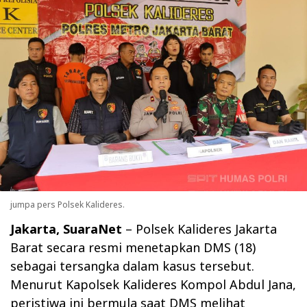
jumpa pers Polsek Kalideres.
Jakarta, SuaraNet
– Polsek Kalideres Jakarta
Barat secara resmi menetapkan DMS (18)
sebagai tersangka dalam kasus tersebut.
Menurut Kapolsek Kalideres Kompol Abdul Jana,
peristiwa ini bermula saat DMS melihat