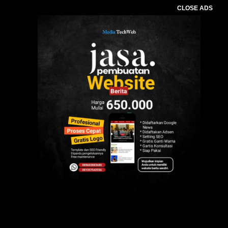
CLOSE ADS