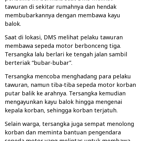
tawuran di sekitar rumahnya dan hendak
membubarkannya dengan membawa kayu
balok.
Saat di lokasi, DMS melihat pelaku tawuran
membawa sepeda motor berbonceng tiga.
Tersangka lalu berlari ke tengah jalan sambil
berteriak “bubar-bubar”.
Tersangka mencoba menghadang para pelaku
tawuran, namun tiba-tiba sepeda motor korban
putar balik ke arahnya. Tersangka kemudian
mengayunkan kayu balok hingga mengenai
kepala korban, sehingga korban terjatuh.
Selain warga, tersangka juga sempat menolong
korban dan meminta bantuan pengendara
sepeda motor yang melintas untuk membawa